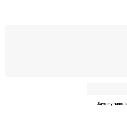
Save my name, em