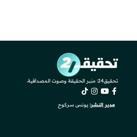
تحقيق24: منبر الحقيقة وصوت المصداقية.
مدير النشر:
يونس سركوح