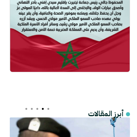
أبرز المقالات