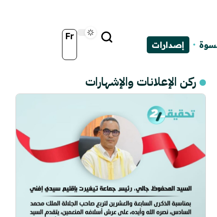
Fr
نسوة
إصدارات
ركن الإعلانات والإشهارات