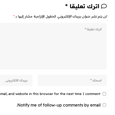
اترك تعليقا *
لن يتم نشر عنوان بريدك الإلكتروني.
الحقول الإلزامية مشار إليها بـ
*
ail, and website in this browser for the next time I comment.
Notify me of follow-up comments by email.