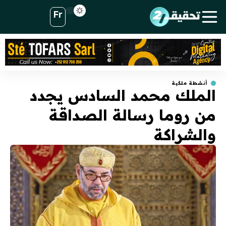
Fr
أنشطة ملكية
الملك محمد السادس يجدد
من روما رسالة الصداقة
والشراكة