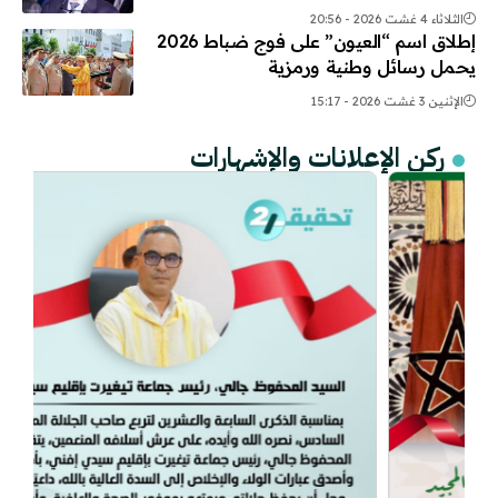
الثلاثاء 4 غشت 2026 - 20:56
إطلاق اسم “العيون” على فوج ضباط 2026
يحمل رسائل وطنية ورمزية
الإثنين 3 غشت 2026 - 15:17
ركن الإعلانات والإشهارات