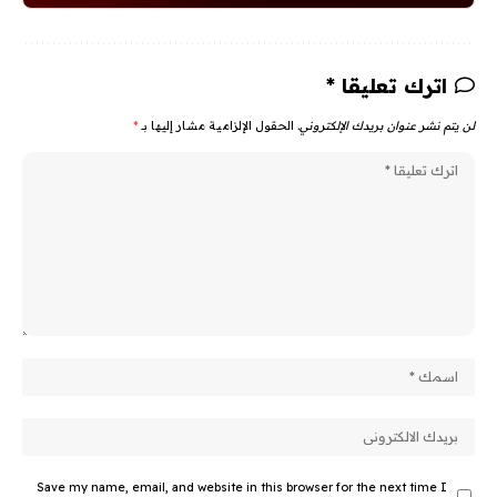
اترك تعليقا *
لن يتم نشر عنوان بريدك الإلكتروني.
الحقول الإلزامية مشار إليها بـ
*
Save my name, email, and website in this browser for the next time I