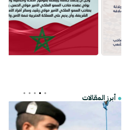
أبرز المقالات