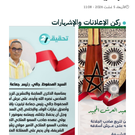
الأربعاء 5 غشت 2026 - 11:08
ركن الإعلانات والإشهارات