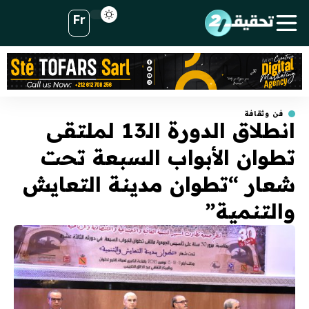
Fr
فن وثقافة
انطلاق الدورة الـ13 لملتقى
تطوان الأبواب السبعة تحت
شعار “تطوان مدينة التعايش
والتنمية”