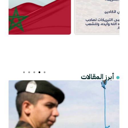
أبرز المقالات