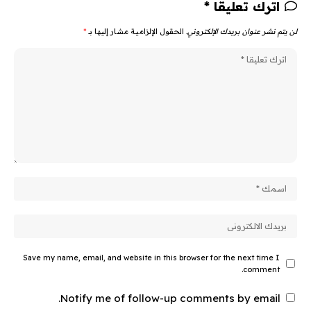
اترك تعليقا *
لن يتم نشر عنوان بريدك الإلكتروني.
الحقول الإلزامية مشار إليها بـ
*
Save my name, email, and website in this browser for the next time I
comment.
Notify me of follow-up comments by email.