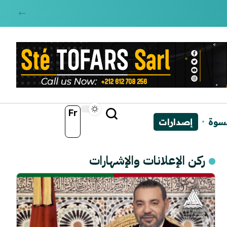
Fr
نسوة
إصدارات
ركن الإعلانات والإشهارات