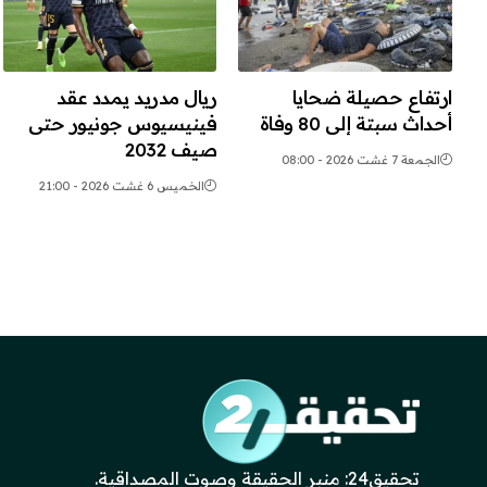
ارتفاع حصيلة ضحايا
ريال مدريد يمدد عقد
أحداث سبتة إلى 80 وفاة
فينيسيوس جونيور حتى
صيف 2032
الجمعة 7 غشت 2026 - 08:00
الخميس 6 غشت 2026 - 21:00
تحقيق24: منبر الحقيقة وصوت المصداقية.