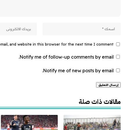
ail, and website in this browser for the next time I comment.
Notify me of follow-up comments by email.
Notify me of new posts by email.
Alternative:
مقالات ذات صلة