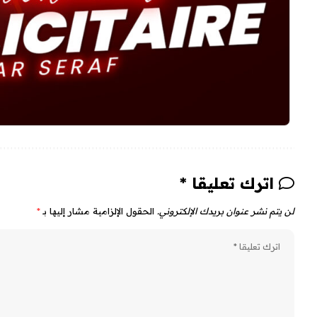
اترك تعليقا *
لن يتم نشر عنوان بريدك الإلكتروني.
الحقول الإلزامية مشار إليها بـ
*