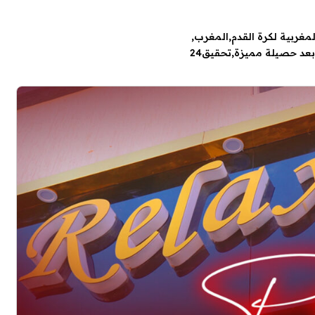
لمغربية لكرة القدم
المغرب
بعد حصيلة مميزة
تحقيق24