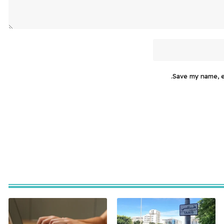
Save my name, em