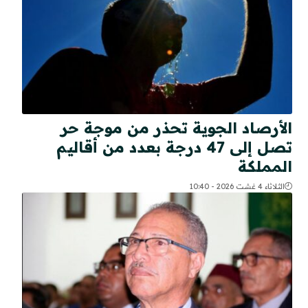
الأرصاد الجوية تحذر من موجة حر
تصل إلى 47 درجة بعدد من أقاليم
المملكة
الثلاثاء 4 غشت 2026 - 10:40