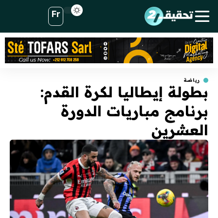
Fr
رياضة
بطولة إيطاليا لكرة القدم:
برنامج مباريات الدورة
العشرين