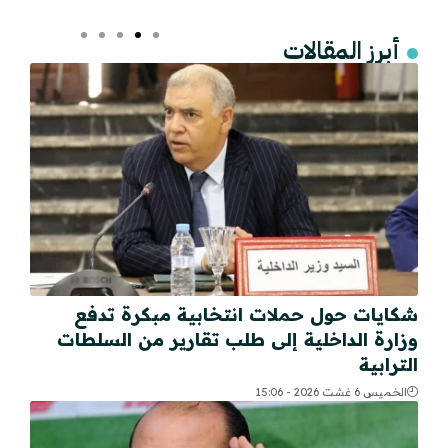
أبرز المقالات
شكايات حول حملات انتخابية مبكرة تدفع
وزارة الداخلية إلى طلب تقارير من السلطات
الترابية
الخميس 6 غشت 2026 - 15:06