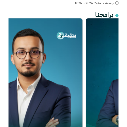
الجمعة 7 غشت 2026 - 10:02
برامجنا