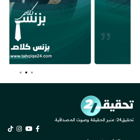
تحقيق24: منبر الحقيقة وصوت المصداقية.