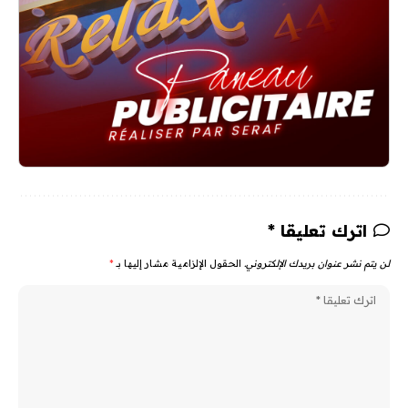
اترك تعليقا *
لن يتم نشر عنوان بريدك الإلكتروني.
الحقول الإلزامية مشار إليها بـ
*