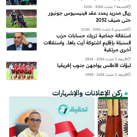
الجمعة 7 غشت 2026 - 10:02
ريال مدريد يمدد عقد فينيسيوس جونيور
حتى صيف 2032
الخميس 6 غشت 2026 - 21:00
استقالة جماعية تربك حسابات حزب
السنبلة بإقليم اشتوكة أيت باها.. واستقالات
أخرى مرتقبة
الأربعاء 5 غشت 2026 - 23:24
لبؤات الأطلس يواجهن جنوب إفريقيا
الأربعاء 5 غشت 2026 - 09:39
ركن الإعلانات والإشهارات