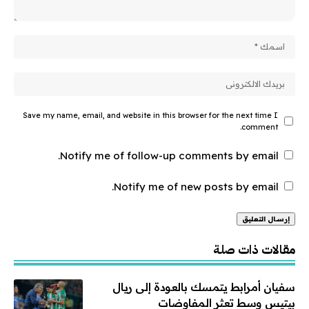
Save my name, email, and website in this browser for the next time I
comment.
Notify me of follow-up comments by email.
Notify me of new posts by email.
Alternative:
مقالات ذات صلة
سفيان أمرابط يتمسك بالعودة إلى ريال
بيتيس وسط تعثر المفاوضات