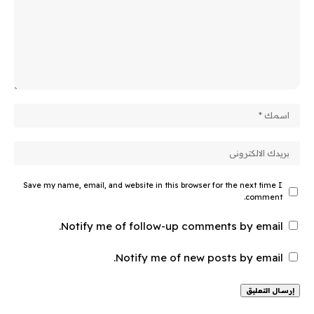
Save my name, email, and website in this browser for the next time I
comment.
Notify me of follow-up comments by email.
Notify me of new posts by email.
Alternative: