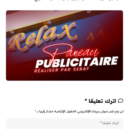
اترك تعليقا *
لن يتم نشر عنوان بريدك الإلكتروني.
الحقول الإلزامية مشار إليها بـ
*