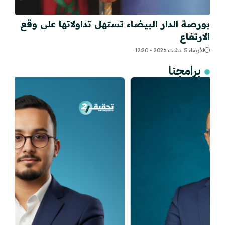
بورصة الدار البيضاء تستهل تداولاتها على وقع
الارتفاع
الأربعاء 5 غشت 2026 - 12:20
برامجنا