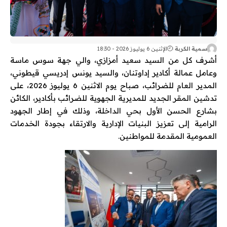
سمية الكربة
الإثنين 6 يوليوز 2026 - 18:30
أشرف كل من السيد سعيد أمزازي، والي جهة سوس ماسة
وعامل عمالة أكادير إداوتنان، والسيد يونس إدريسي قيطوني،
المدير العام للضرائب، صباح يوم الاثنين 6 يوليوز 2026، على
تدشين المقر الجديد للمديرية الجهوية للضرائب بأكادير، الكائن
بشارع الحسن الأول بحي الداخلة، وذلك في إطار الجهود
الرامية إلى تعزيز البنيات الإدارية والارتقاء بجودة الخدمات
العمومية المقدمة للمواطنين.