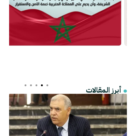
أبرز المقالات