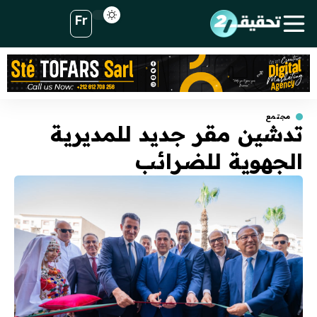
Fr
مجتمع
تدشين مقر جديد للمديرية
الجهوية للضرائب