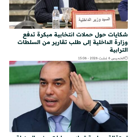
شكايات حول حملات انتخابية مبكرة تدفع
وزارة الداخلية إلى طلب تقارير من السلطات
الترابية
الخميس 6 غشت 2026 - 15:06