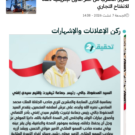
للانفتاح التجاري
الجمعة 7 غشت 2026 - 14:38
ركن الإعلانات والإشهارات