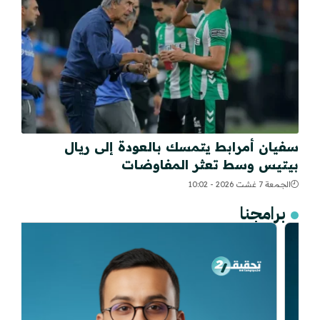
سفيان أمرابط يتمسك بالعودة إلى ريال
بيتيس وسط تعثر المفاوضات
الجمعة 7 غشت 2026 - 10:02
برامجنا