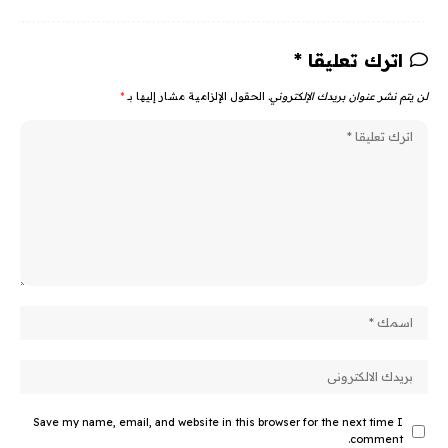
اترك تعليقا *
لن يتم نشر عنوان بريدك الإلكتروني.
الحقول الإلزامية مشار إليها بـ
*
Save my name, email, and website in this browser for the next time I
comment.