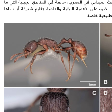
حث الميداني في المغرب، خاصة في المناطق الجبلية التي ما
 الضوء على الأهمية البيئية والعلمية لإقليم شتوكة آيت باها
 طبيعية خاصة.