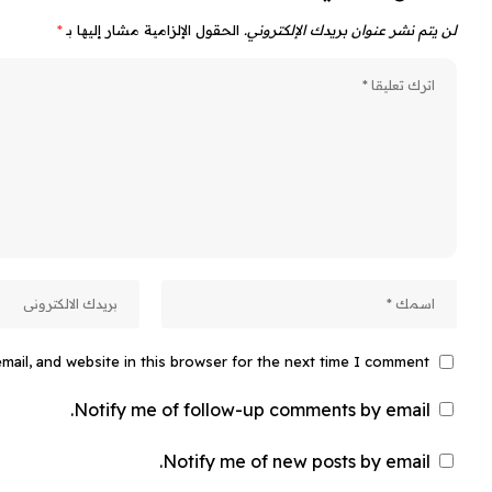
لن يتم نشر عنوان بريدك الإلكتروني.
الحقول الإلزامية مشار إليها بـ
*
ail, and website in this browser for the next time I comment.
Notify me of follow-up comments by email.
Notify me of new posts by email.