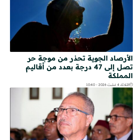
الأرصاد الجوية تحذر من موجة حر
تصل إلى 47 درجة بعدد من أقاليم
المملكة
الثلاثاء 4 غشت 2026 - 10:40