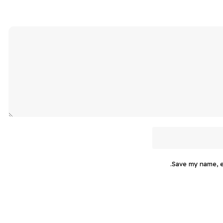
Save my name, em