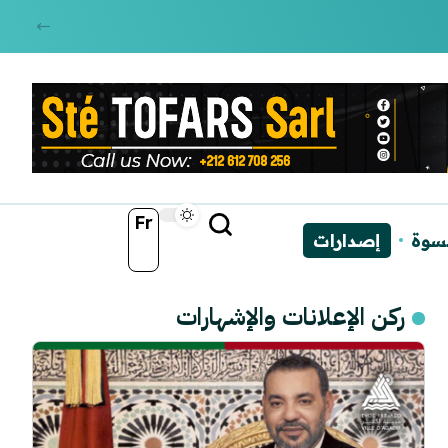
Fr
نسوة
إصدارات
ركن الإعلانات والإشهارات