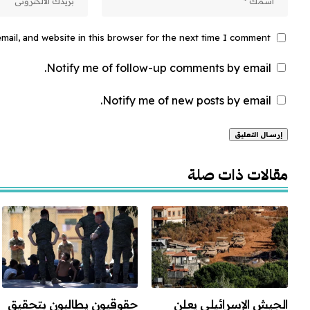
ail, and website in this browser for the next time I comment.
Notify me of follow-up comments by email.
Notify me of new posts by email.
Alternative:
مقالات ذات صلة
الجيش الإسرائيلي يعلن
حقوقيون يطالبون بتحقيق