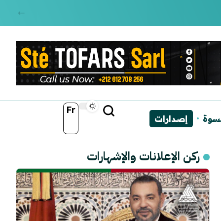
Fr
نسوة
إصدارات
ركن الإعلانات والإشهارات