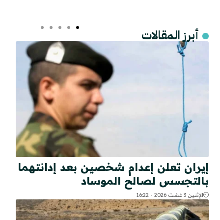
أبرز المقالات
إيران تعلن إعدام شخصين بعد إدانتهما
بالتجسس لصالح الموساد
الإثنين 3 غشت 2026 - 16:22