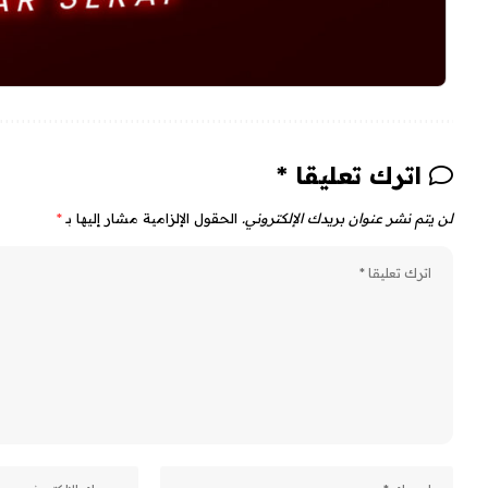
اترك تعليقا *
لن يتم نشر عنوان بريدك الإلكتروني.
الحقول الإلزامية مشار إليها بـ
*