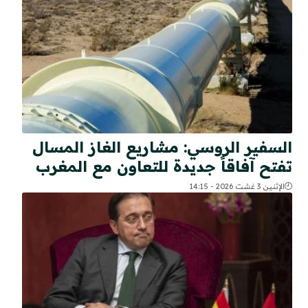
السفير الروسي: مشاريع الغاز المسال
تفتح آفاقاً جديدة للتعاون مع المغرب
الإثنين 3 غشت 2026 - 14:15