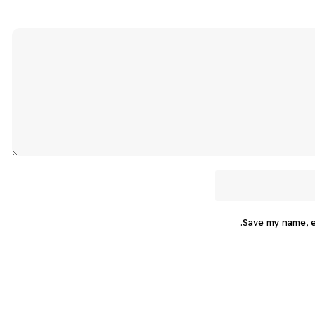
Save my name, em