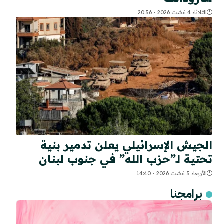
الثلاثاء 4 غشت 2026 - 20:56
الجيش الإسرائيلي يعلن تدمير بنية
تحتية لـ”حزب الله” في جنوب لبنان
الأربعاء 5 غشت 2026 - 14:40
برامجنا