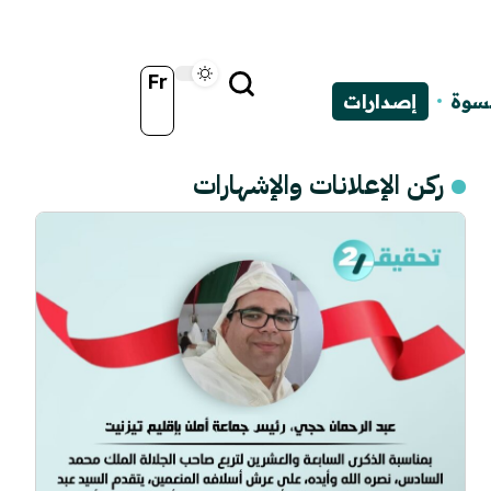
Fr
نسوة
إصدارات
ركن الإعلانات والإشهارات