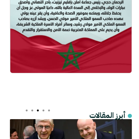
أبرز المقالات