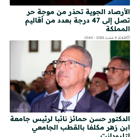
الأرصاد الجوية تحذر من موجة حر
تصل إلى 47 درجة بعدد من أقاليم
المملكة
الثلاثاء 4 غشت 2026 - 10:40
الدكتور حسن حمائز نائبا لرئيس جامعة
ابن زهر مكلفا بالقطب الجامعي
لتارودانت