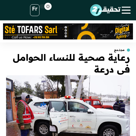
Fr
مجتمع
رعاية صحية للنساء الحوامل
في درعة