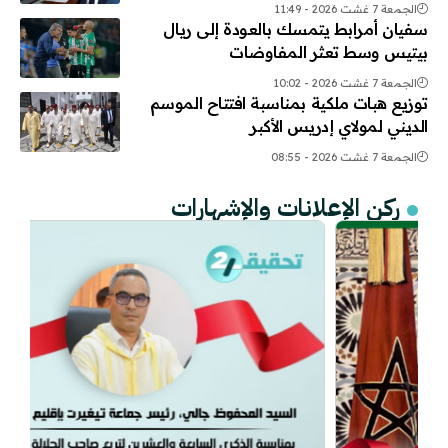
الجمعة 7 غشت 2026 - 11:49
سفيان أمرابط يتمسك بالعودة إلى ريال
بيتيس وسط تعثر المفاوضات
الجمعة 7 غشت 2026 - 10:02
توزيع هبات ملكية بمناسبة افتتاح الموسم
الديني لمولاي إدريس الأكبر
الجمعة 7 غشت 2026 - 08:55
ركن الإعلانات والإشهارات