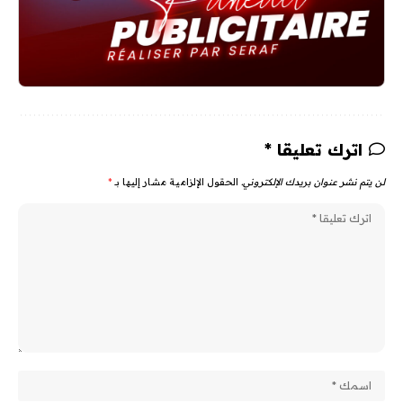
اترك تعليقا *
لن يتم نشر عنوان بريدك الإلكتروني.
الحقول الإلزامية مشار إليها بـ
*