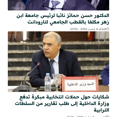
الدكتور حسن حمائز نائبا لرئيس جامعة ابن
زهر مكلفا بالقطب الجامعي لتارودانت
الثلاثاء 4 غشت 2026 - 20:56
شكايات حول حملات انتخابية مبكرة تدفع
وزارة الداخلية إلى طلب تقارير من السلطات
الترابية