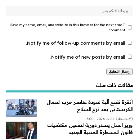
Save my name, email, and website in this browser for the next time I
comment.
Notify me of follow-up comments by email.
Notify me of new posts by email.
Alternative:
مقالات ذات صلة
أنقرة تضع آلية لعودة عناصر حزب العمال
الكردستاني بعد نزع السلاح
الجمعة 7 غشت 2026 - 13:00
وزير العدل يصدر دورية لتفعيل مقتضيات
قانون المسطرة المدنية الجديد