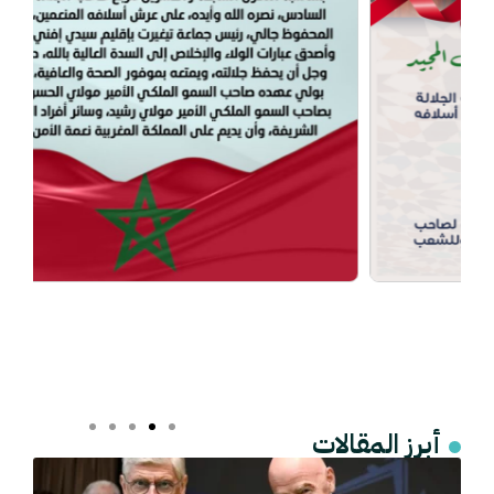
أبرز المقالات