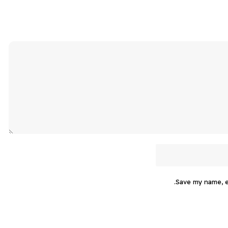
Save my name, em