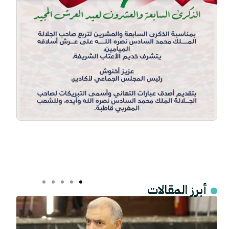
أبرز المقالات