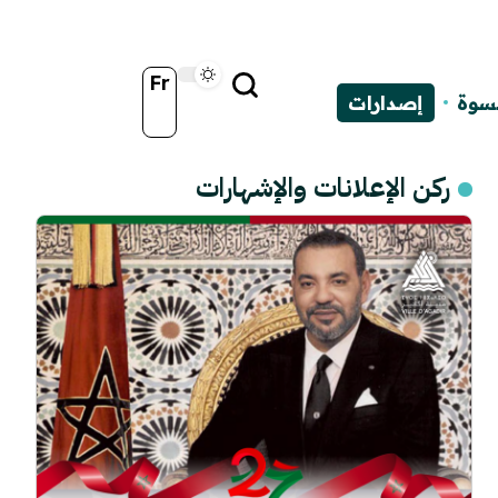
Fr
نسوة
إصدارات
ركن الإعلانات والإشهارات