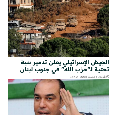
الجيش الإسرائيلي يعلن تدمير بنية
تحتية لـ”حزب الله” في جنوب لبنان
الأربعاء 5 غشت 2026 - 14:40