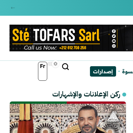
Fr
نسوة
إصدارات
ركن الإعلانات والإشهارات