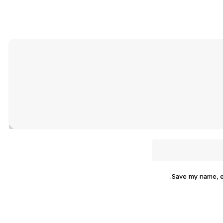
Save my name, em