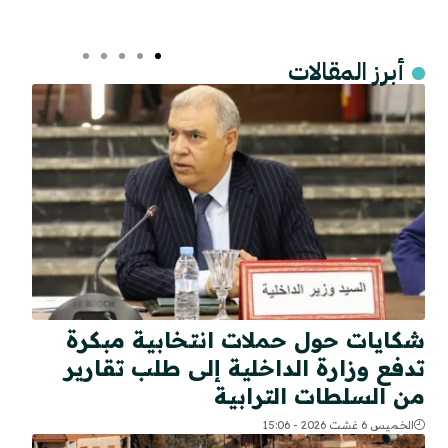
أبرز المقالات
شكايات حول حملات انتخابية مبكرة
تدفع وزارة الداخلية إلى طلب تقارير
من السلطات الترابية
الخميس 6 غشت 2026 - 15:06