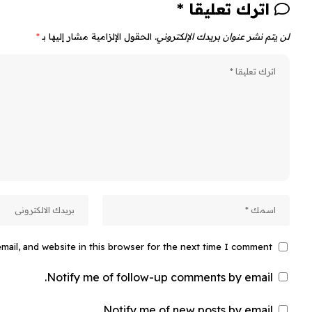
اترك تعليقا *
لن يتم نشر عنوان بريدك الإلكتروني.
الحقول الإلزامية مشار إليها بـ
*
ail, and website in this browser for the next time I comment.
Notify me of follow-up comments by email.
Notify me of new posts by email.