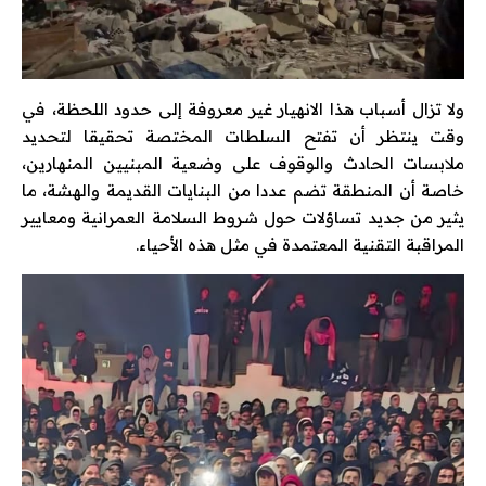
ولا تزال أسباب هذا الانهيار غير معروفة إلى حدود اللحظة، في
وقت ينتظر أن تفتح السلطات المختصة تحقيقا لتحديد
ملابسات الحادث والوقوف على وضعية المبنيين المنهارين،
خاصة أن المنطقة تضم عددا من البنايات القديمة والهشة، ما
يثير من جديد تساؤلات حول شروط السلامة العمرانية ومعايير
المراقبة التقنية المعتمدة في مثل هذه الأحياء.