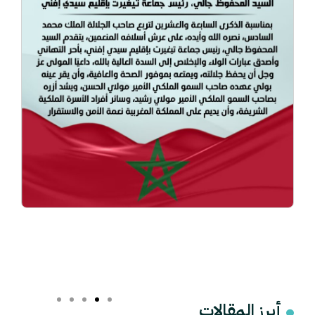
أبرز المقالات