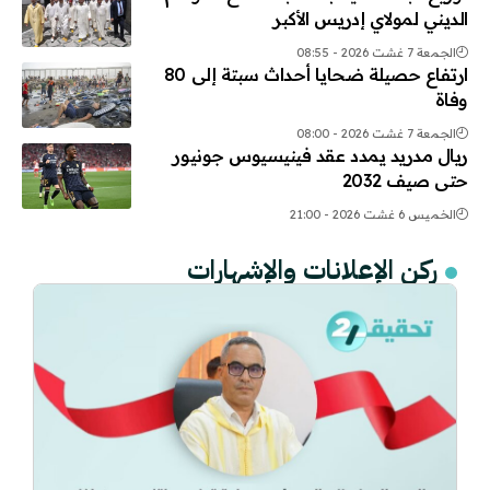
الديني لمولاي إدريس الأكبر
الجمعة 7 غشت 2026 - 08:55
ارتفاع حصيلة ضحايا أحداث سبتة إلى 80
وفاة
الجمعة 7 غشت 2026 - 08:00
ريال مدريد يمدد عقد فينيسيوس جونيور
حتى صيف 2032
الخميس 6 غشت 2026 - 21:00
ركن الإعلانات والإشهارات