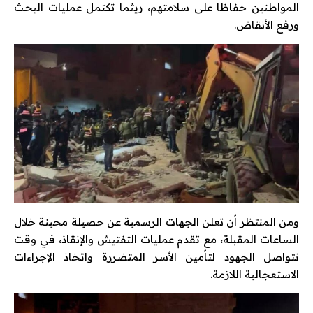
المواطنين حفاظا على سلامتهم، ريثما تكتمل عمليات البحث
ورفع الأنقاض.
ومن المنتظر أن تعلن الجهات الرسمية عن حصيلة محينة خلال
الساعات المقبلة، مع تقدم عمليات التفتيش والإنقاذ، في وقت
تتواصل الجهود لتأمين الأسر المتضررة واتخاذ الإجراءات
الاستعجالية اللازمة.