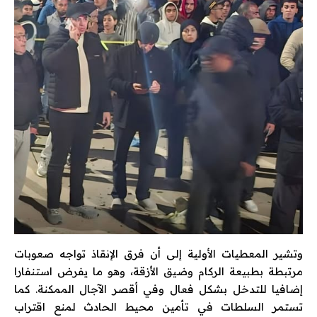
وتشير المعطيات الأولية إلى أن فرق الإنقاذ تواجه صعوبات
مرتبطة بطبيعة الركام وضيق الأزقة، وهو ما يفرض استنفارا
إضافيا للتدخل بشكل فعال وفي أقصر الآجال الممكنة. كما
تستمر السلطات في تأمين محيط الحادث لمنع اقتراب