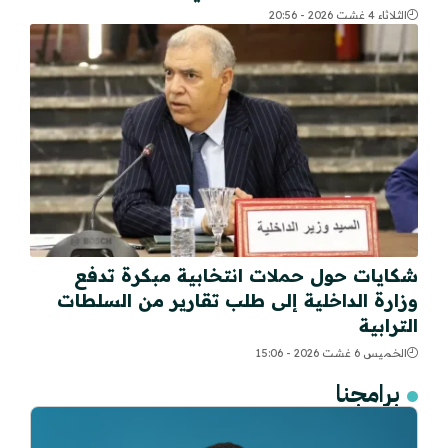
الثلاثاء 4 غشت 2026 - 20:56
شكايات حول حملات انتخابية مبكرة تدفع
وزارة الداخلية إلى طلب تقارير من السلطات
الترابية
الخميس 6 غشت 2026 - 15:06
برامجنا