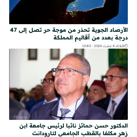
الأرصاد الجوية تحذر من موجة حر تصل إلى 47
درجة بعدد من أقاليم المملكة
الثلاثاء 4 غشت 2026 - 10:40
الدكتور حسن حمائز نائبا لرئيس جامعة ابن
زهر مكلفا بالقطب الجامعي لتارودانت