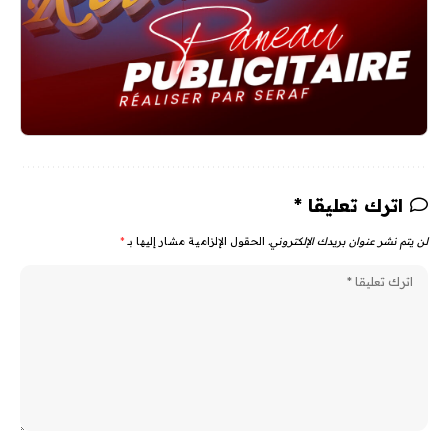
اترك تعليقا *
لن يتم نشر عنوان بريدك الإلكتروني.
الحقول الإلزامية مشار إليها بـ
*