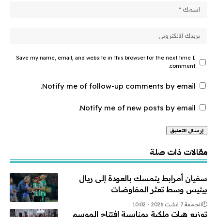
Save my name, email, and website in this browser for the next time I
comment.
Notify me of follow-up comments by email.
Notify me of new posts by email.
Alternative:
مقالات ذات صلة
سفيان أمرابط يتمسك بالعودة إلى ريال
بيتيس وسط تعثر المفاوضات
الجمعة 7 غشت 2026 - 10:02
توزيع هبات ملكية بمناسبة افتتاح الموسم