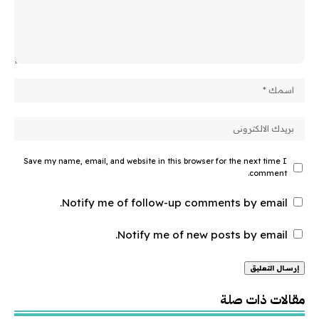
Save my name, email, and website in this browser for the next time I
comment.
Notify me of follow-up comments by email.
Notify me of new posts by email.
Alternative:
مقالات ذات صلة