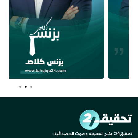
تحقيق24: منبر الحقيقة وصوت المصداقية.