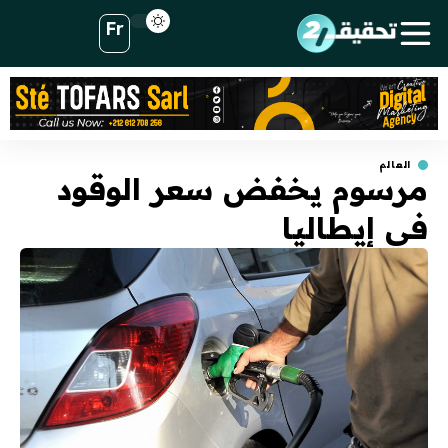
Fr
العالم
مرسوم يخفض سعر الوقود
في إيطاليا