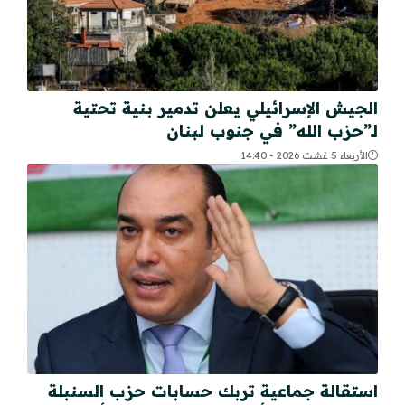
الجيش الإسرائيلي يعلن تدمير بنية تحتية
لـ”حزب الله” في جنوب لبنان
الأربعاء 5 غشت 2026 - 14:40
استقالة جماعية تربك حسابات حزب السنبلة