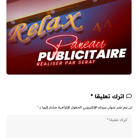
اترك تعليقا *
لن يتم نشر عنوان بريدك الإلكتروني.
الحقول الإلزامية مشار إليها بـ
*