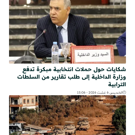
شكايات حول حملات انتخابية مبكرة تدفع
وزارة الداخلية إلى طلب تقارير من السلطات
الترابية
الخميس 6 غشت 2026 - 15:06