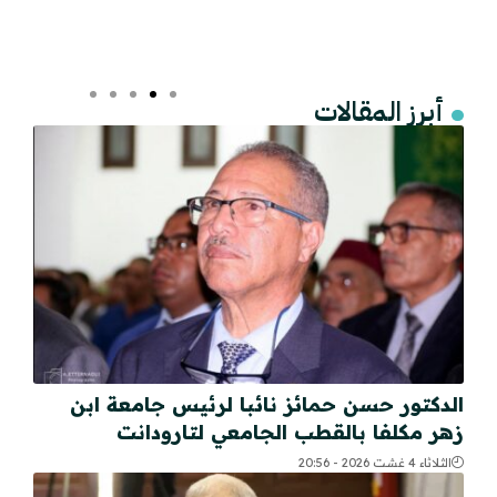
أبرز المقالات
الدكتور حسن حمائز نائبا لرئيس جامعة ابن
زهر مكلفا بالقطب الجامعي لتارودانت
الثلاثاء 4 غشت 2026 - 20:56