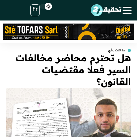
Fr
مقالات رأي
هل تحترم محاضر مخالفات
السير فعلا مقتضيات
القانون؟