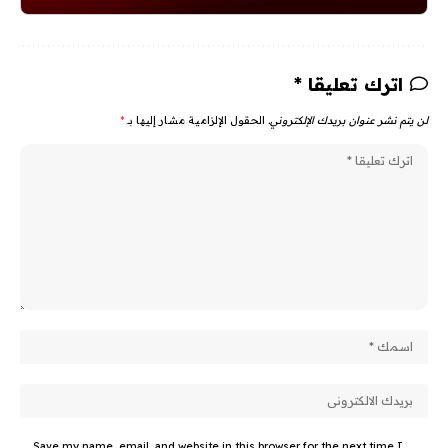
اترك تعليقا *
لن يتم نشر عنوان بريدك الإلكتروني.
الحقول الإلزامية مشار إليها بـ
*
Save my name, email, and website in this browser for the next time I