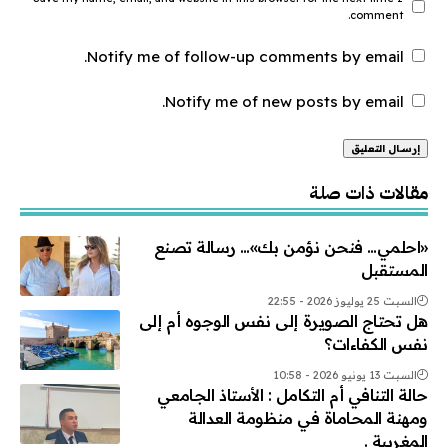
comment.
Notify me of follow-up comments by email.
Notify me of new posts by email.
Alternative:
مقالات ذات صلة
«احلمي… فنحن نؤمن بك»… رسالة تصنع
المستقبل
السبت 25 يوليوز 2026 - 22:55
هل تحتاج الصويرة إلى نفس الوجوه أم إلى
نفس الكفاءات؟
السبت 13 يونيو 2026 - 10:58
حالة التنافي أم التكامل : الأستاذ الجامعي
ومهنة المحاماة في منظومة العدالة
المغربية .