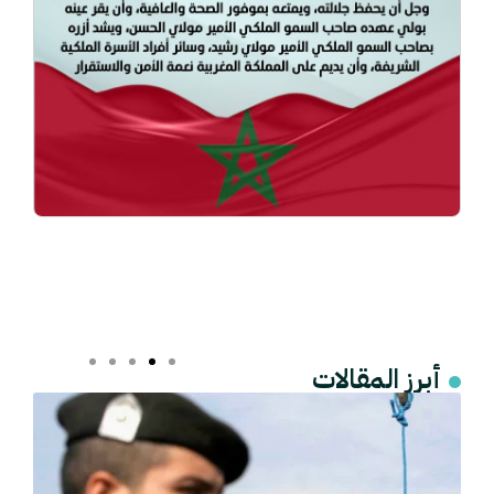
أبرز المقالات