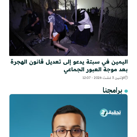
اليمين في سبتة يدعو إلى تعديل قانون الهجرة
بعد موجة العبور الجماعي
الإثنين 3 غشت 2026 - 12:07
برامجنا