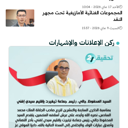
الأحد 17 ماي 2026 - 10:04
المجموعات الغنائية الأمازيغية تحت مجهر
النقد
السبت 9 ماي 2026 - 15:37
ركن الإعلانات والإشهارات