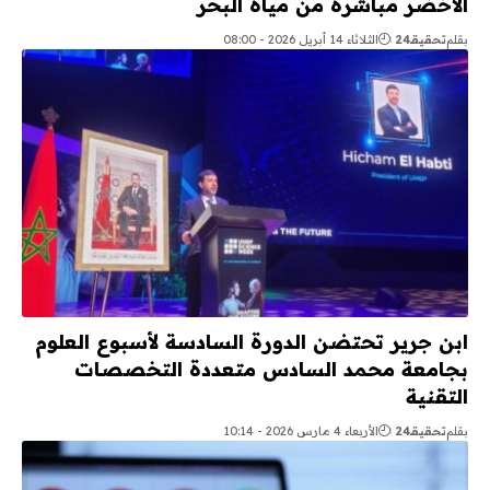
الأخضر مباشرة من مياه البحر
بقلم
تحقيقـ24
الثلاثاء 14 أبريل 2026 - 08:00
ابن جرير تحتضن الدورة السادسة لأسبوع العلوم
بجامعة محمد السادس متعددة التخصصات
التقنية
بقلم
تحقيقـ24
الأربعاء 4 مارس 2026 - 10:14