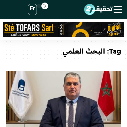
Fr
Tag:
البحث العلمي