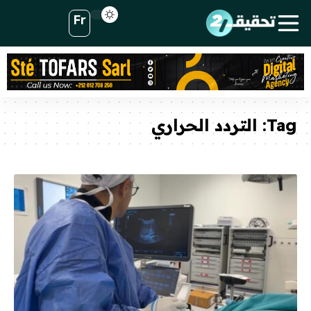
Fr
Tag:
التردد الحراري