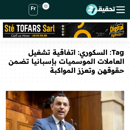
Fr
Tag:
السكوري: اتفاقية تشغيل
العاملات الموسميات بإسبانيا تضمن
حقوقهن وتعزز المواكبة