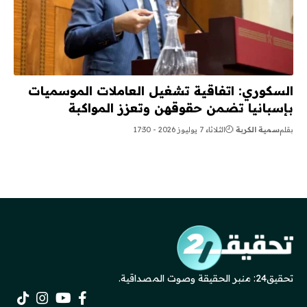
السكوري: اتفاقية تشغيل العاملات الموسميات
بإسبانيا تضمن حقوقهن وتعزز المواكبة
بقلم
سمية الكربة
الثلاثاء 7 يوليوز 2026 - 17:30
تحقيق24: منبر الحقيقة وصوت المصداقية.