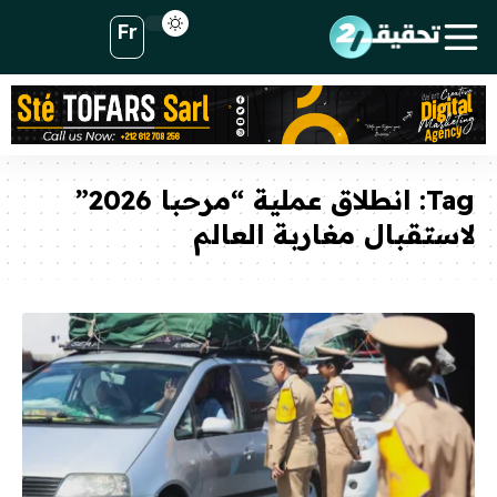
Fr
Tag:
انطلاق عملية “مرحبا 2026”
لاستقبال مغاربة العالم