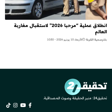
انطلاق عملية “مرحبا 2026” لاستقبال مغاربة
العالم
بقلم
سمية الكربة
الأربعاء 10 يونيو 2026 - 10:30
تحقيق24: منبر الحقيقة وصوت المصداقية.