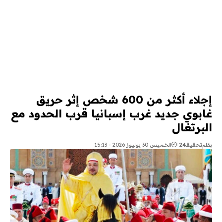
إجلاء أكثر من 600 شخص إثر حريق
غابوي جديد غرب إسبانيا قرب الحدود مع
البرتغال
بقلم
تحقيقـ24
الخميس 30 يوليوز 2026 - 15:13