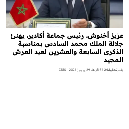
عزيز أخنوش، رئيس جماعة أكادير، يهنئ
جلالة الملك محمد السادس بمناسبة
الذكرى السابعة والعشرين لعيد العرش
المجيد
بقلم
تحقيقـ24
الأربعاء 29 يوليوز 2026 - 23:30