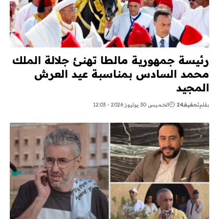
رئيسة جمهورية مالطا تهنئ جلالة الملك
محمد السادس بمناسبة عيد العرش
المجيد
بقلم
تحقيقـ24
الخميس 30 يوليوز 2026 - 12:03