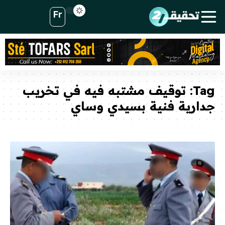
Fr
Tag:
توقيف مشتبه فيه في تخريب
جدارية فنية بسيدي وساي