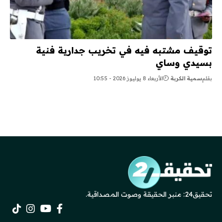
توقيف مشتبه فيه في تخريب جدارية فنية
بسيدي وساي
بقلم
سمية الكربة
الأربعاء 8 يوليوز 2026 - 10:55
تحقيق24: منبر الحقيقة وصوت المصداقية.