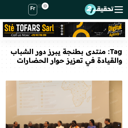
Fr
Tag:
منتدى بطنجة يبرز دور الشباب
والقيادة في تعزيز حوار الحضارات