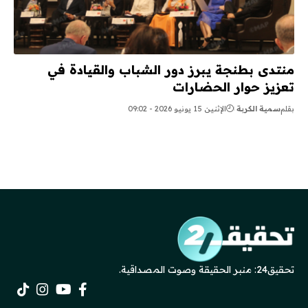
منتدى بطنجة يبرز دور الشباب والقيادة في
تعزيز حوار الحضارات
بقلم
سمية الكربة
الإثنين 15 يونيو 2026 - 09:02
تحقيق24: منبر الحقيقة وصوت المصداقية.