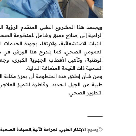
ويجسد هذا المشروع الطبي المتقدم الرؤية ال
الرامية إلى إصلاح عميق وشامل للمنظومة الصحية 
البنيات الاستشفائية، والارتقاء بجودة الخدما
العمومي الصحي. كما يندرج هذا الورش في صلب
الوطنية، وتأهيل الأقطاب الجهوية الكبرى، وجعل
الصحية ذات القيمة المضافة العالية.
ومن شأن إطلاق هذه المنظومة أن يعزز مكانة 
طبية من الجيل الجديد، وقاطرة للتميز العلا
التطوير الصحي.
وسوم:
الابتكار الطبي
الجراحة الآلية
السيادة الصحية