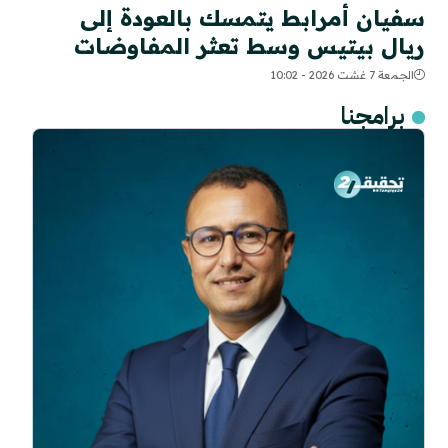
سفيان أمرابط يتمسك بالعودة إلى
ريال بيتيس وسط تعثر المفاوضات
الجمعة 7 غشت 2026 - 10:02
برامجنا