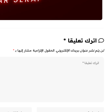
اترك تعليقا *
لن يتم نشر عنوان بريدك الإلكتروني.
الحقول الإلزامية مشار إليها بـ
*