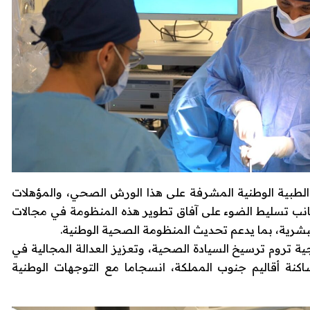
لطبية الوطنية المشرفة على هذا الورش الصحي، والمؤهلات
ى جانب تسليط الضوء على آفاق تطوير هذه المنظومة في مجالات
البشرية، بما يدعم تحديث المنظومة الصحية الوطنية.
ية تروم ترسيخ السيادة الصحية، وتعزيز العدالة المجالية في
اكنة أقاليم جنوب المملكة، انسجاما مع التوجهات الوطنية