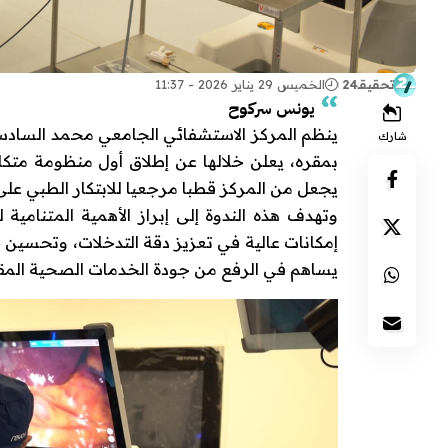
تحقيقـ24
الخميس 29 يناير 2026 - 11:37
يونس سركوح
شارك
بمقره، يعلن خلالها عن إطلاق أول منظومة متكام
يجعل من المركز قطبا مرجعيا للابتكار الطبي على 
وتهدف هذه الندوة إلى إبراز الأهمية المتنامية
إمكانات عالية في تعزيز دقة التدخلات، وتحسين 
يساهم في الرفع من جودة الخدمات الصحية الم