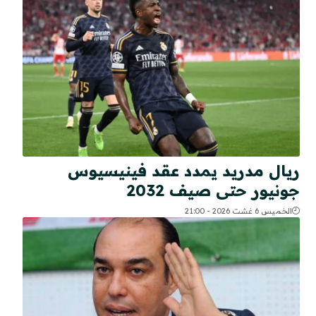
ريال مدريد يمدد عقد فينيسيوس
جونيور حتى صيف 2032
الخميس 6 غشت 2026 - 21:00