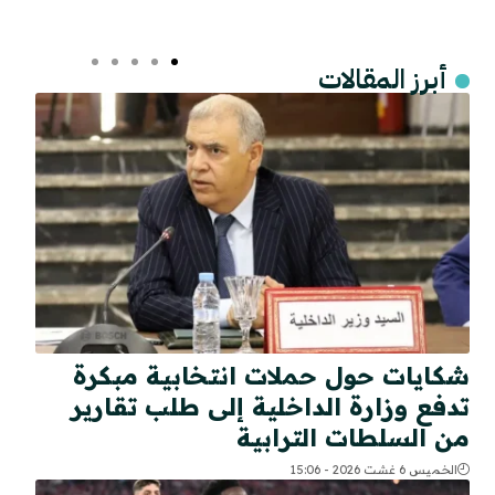
أبرز المقالات
شكايات حول حملات انتخابية مبكرة
تدفع وزارة الداخلية إلى طلب تقارير
من السلطات الترابية
الخميس 6 غشت 2026 - 15:06