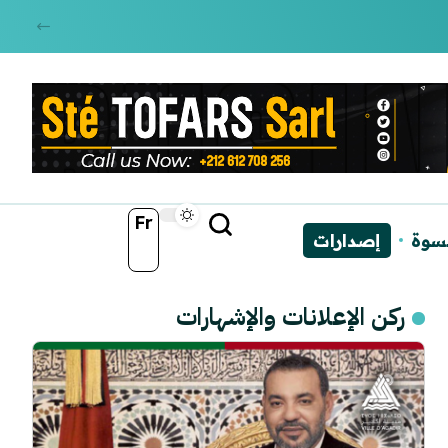
Fr
نسوة
إصدارات
ركن الإعلانات والإشهارات