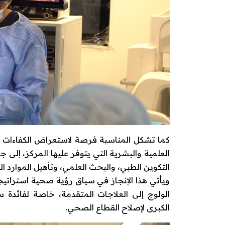
كما تشكل المناسبة فرصة لاستعراض الكفاءات ا
العلمية والبشرية التي يتوفر عليها المركز، إل
التكوين الطبي، والبحث العلمي، وتأهيل الموارد 
ويأتي هذا الإنجاز في سياق رؤية صحية استراتيج
الولوج إلى العلاجات المتقدمة، خاصة لفائدة س
الكبرى لإصلاح القطاع الصحي.