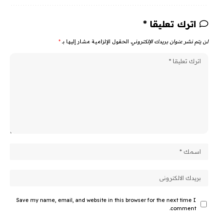
اترك تعليقا *
لن يتم نشر عنوان بريدك الإلكتروني.
الحقول الإلزامية مشار إليها بـ
*
Save my name, email, and website in this browser for the next time I
comment.