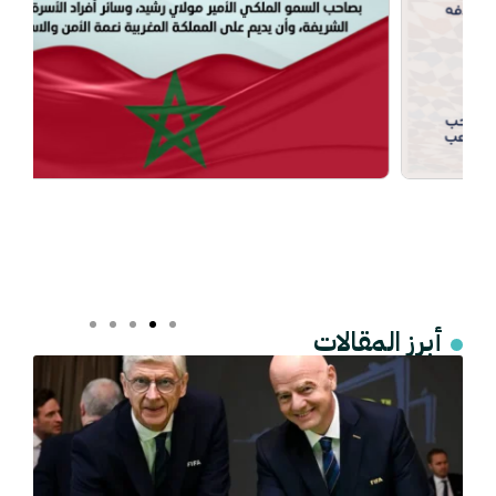
أبرز المقالات