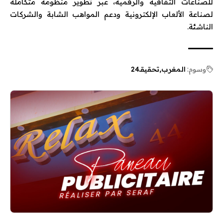
للصناعات الثقافية والرقمية، عبر تطوير منظومة متكاملة
لصناعة الألعاب الإلكترونية ودعم المواهب الشابة والشركات
الناشئة.
وسوم:
المغرب
تحقيقـ24