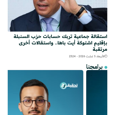
استقالة جماعية تربك حسابات حزب السنبلة
بإقليم اشتوكة أيت باها.. واستقالات أخرى
مرتقبة
الأربعاء 5 غشت 2026 - 23:24
برامجنا