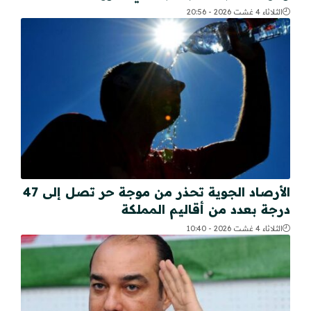
الثلاثاء 4 غشت 2026 - 20:56
الأرصاد الجوية تحذر من موجة حر تصل إلى 47
درجة بعدد من أقاليم المملكة
الثلاثاء 4 غشت 2026 - 10:40