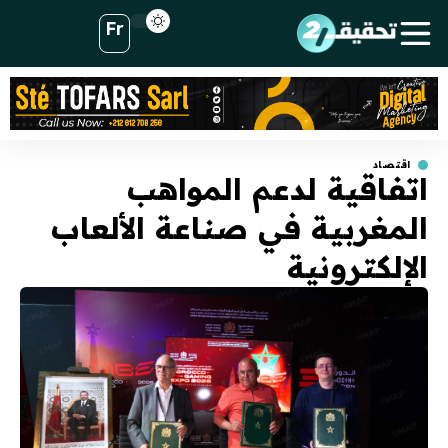
Fr
اقتصاد
اتفاقية لدعم المواهب
المغربية في صناعة الألعاب
الإلكترونية