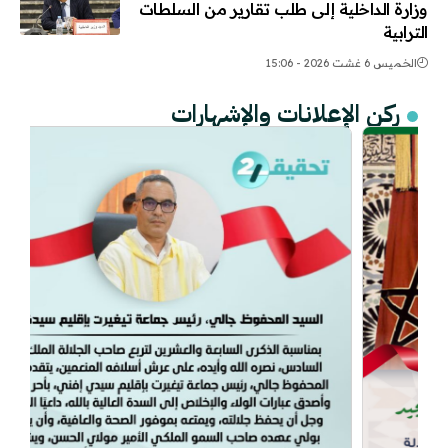
وزارة الداخلية إلى طلب تقارير من السلطات
الترابية
الخميس 6 غشت 2026 - 15:06
ركن الإعلانات والإشهارات