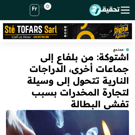
Fr
مجتمع
اشتوكة: من بلفاع إلى
جماعات أخرى، الدراجات
النارية تتحول إلى وسيلة
لتجارة المخدرات بسبب
تفشي البطالة