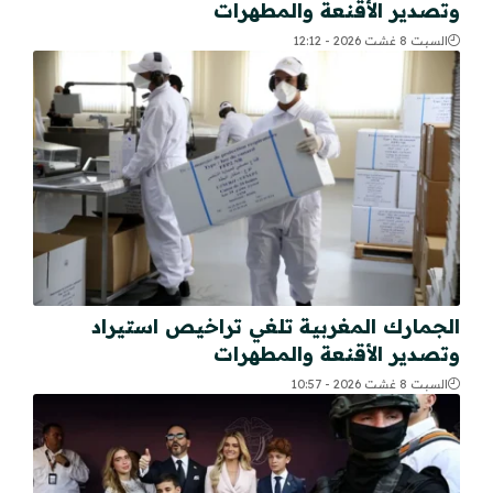
وتصدير الأقنعة والمطهرات
السبت 8 غشت 2026 - 12:12
الجمارك المغربية تلغي تراخيص استيراد
وتصدير الأقنعة والمطهرات
السبت 8 غشت 2026 - 10:57