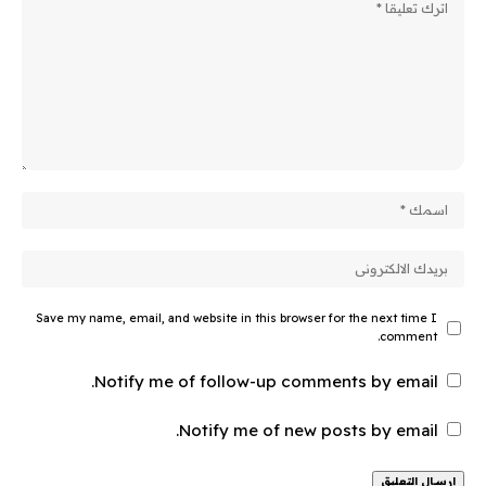
Save my name, email, and website in this browser for the next time I
comment.
Notify me of follow-up comments by email.
Notify me of new posts by email.