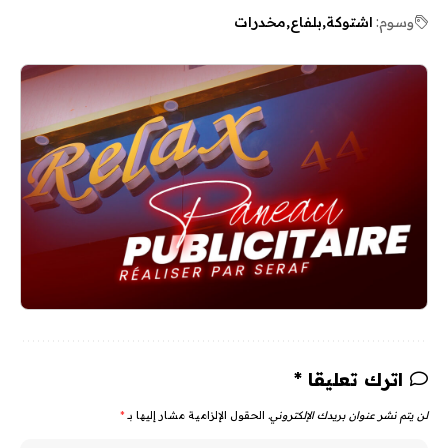
وسوم:
اشتوكة
بلفاع
مخدرات
اترك تعليقا *
لن يتم نشر عنوان بريدك الإلكتروني.
الحقول الإلزامية مشار إليها بـ
*