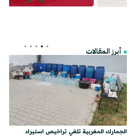
أبرز المقالات
الجمارك المغربية تلغي تراخيص استيراد