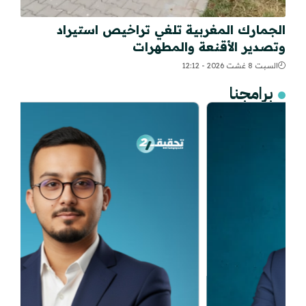
الجمارك المغربية تلغي تراخيص استيراد
وتصدير الأقنعة والمطهرات
السبت 8 غشت 2026 - 12:12
برامجنا