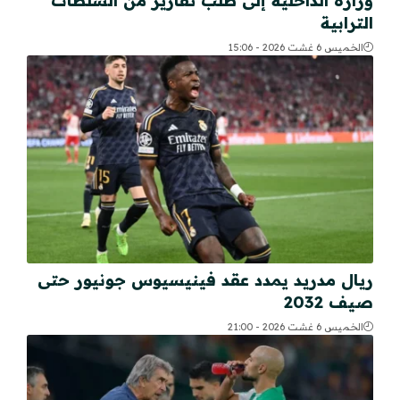
وزارة الداخلية إلى طلب تقارير من السلطات
الترابية
الخميس 6 غشت 2026 - 15:06
ريال مدريد يمدد عقد فينيسيوس جونيور حتى
صيف 2032
الخميس 6 غشت 2026 - 21:00