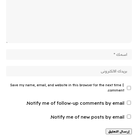
Save my name, email, and website in this browser for the next time I
comment.
Notify me of follow-up comments by email.
Notify me of new posts by email.