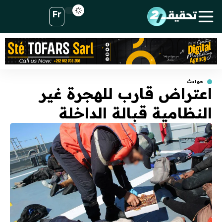
Fr
حوادث
اعتراض قارب للهجرة غير
النظامية قبالة الداخلة