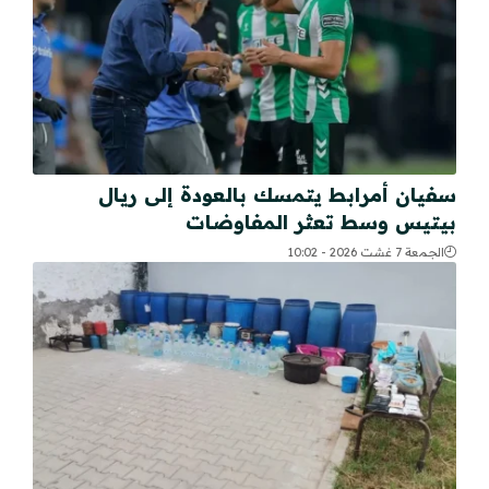
سفيان أمرابط يتمسك بالعودة إلى ريال
بيتيس وسط تعثر المفاوضات
الجمعة 7 غشت 2026 - 10:02