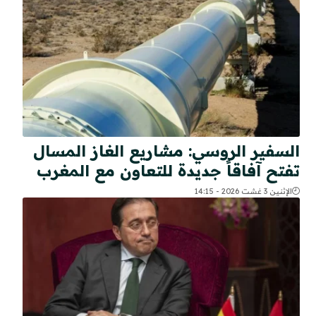
السفير الروسي: مشاريع الغاز المسال
تفتح آفاقاً جديدة للتعاون مع المغرب
الإثنين 3 غشت 2026 - 14:15