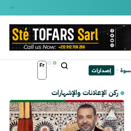
Fr
نسوة
إصدارات
ركن الإعلانات والإشهارات