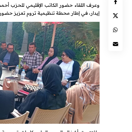
وعرف اللقاء حضور الكاتب الإقليمي للحزب أحمد 
إيدار، في إطار محطة تنظيمية تروم تعزيز حضور ا