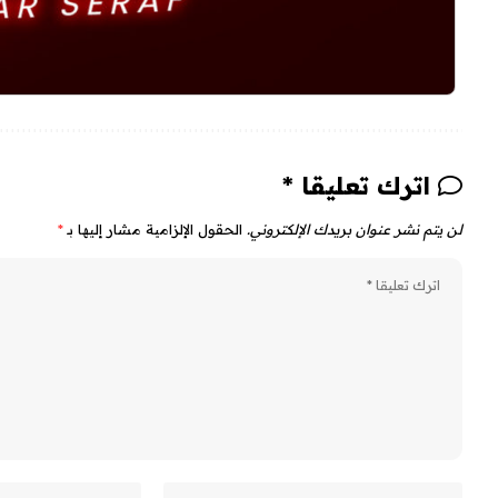
اترك تعليقا *
لن يتم نشر عنوان بريدك الإلكتروني.
الحقول الإلزامية مشار إليها بـ
*