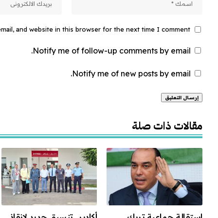
ail, and website in this browser for the next time I comment.
Notify me of follow-up comments by email.
Notify me of new posts by email.
Alternative:
مقالات ذات صلة
استقالة جماعية تربك
أكادير.. تنسيق جديد لإنقاذ