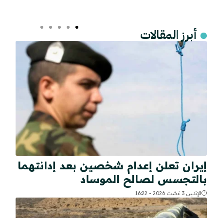
أبرز المقالات
إيران تعلن إعدام شخصين بعد إدانتهما
بالتجسس لصالح الموساد
الإثنين 3 غشت 2026 - 16:22