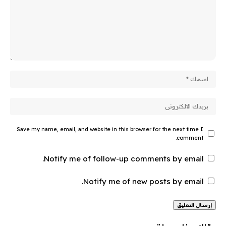
Save my name, email, and website in this browser for the next time I
comment.
Notify me of follow-up comments by email.
Notify me of new posts by email.
Alternative: