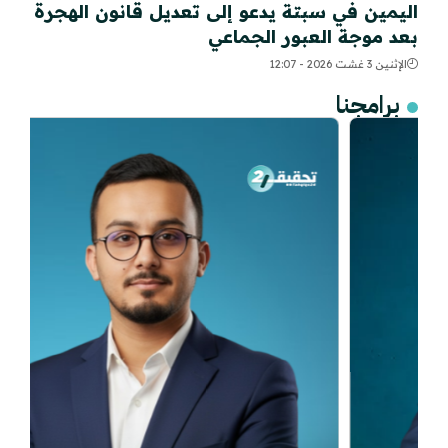
اليمين في سبتة يدعو إلى تعديل قانون الهجرة
بعد موجة العبور الجماعي
الإثنين 3 غشت 2026 - 12:07
برامجنا