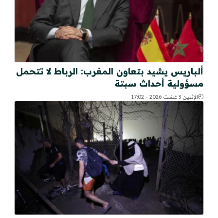
ألباريس يشيد بتعاون المغرب: الرباط لا تتحمل
مسؤولية أحداث سبتة
الإثنين 3 غشت 2026 - 17:02