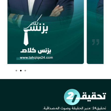
تحقيق24: منبر الحقيقة وصوت المصداقية.