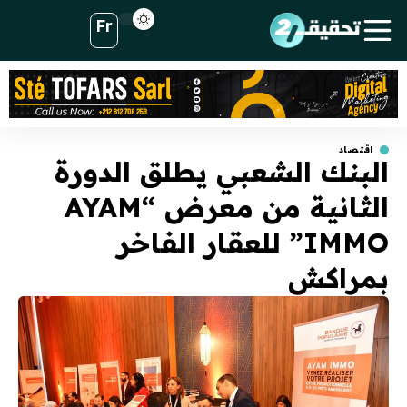
Fr
اقتصاد
البنك الشعبي يطلق الدورة
الثانية من معرض “AYAM
IMMO” للعقار الفاخر
بمراكش