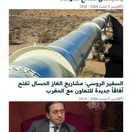
الإثنين 3 غشت 2026 - 16:22
السفير الروسي: مشاريع الغاز المسال تفتح
آفاقاً جديدة للتعاون مع المغرب
الإثنين 3 غشت 2026 - 14:15