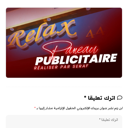
اترك تعليقا *
لن يتم نشر عنوان بريدك الإلكتروني.
الحقول الإلزامية مشار إليها بـ
*