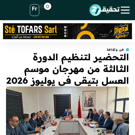
Fr
فن وثقافة
التحضير لتنظيم الدورة
الثالثة من مهرجان موسم
العسل بتيقي في يوليوز 2026