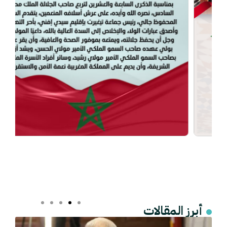
أبرز المقالات