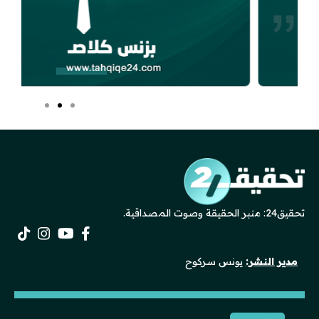
تحقيق24: منبر الحقيقة وصوت المصداقية.
مدير النشر:
يونس سركوح