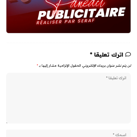
اترك تعليقا *
لن يتم نشر عنوان بريدك الإلكتروني.
الحقول الإلزامية مشار إليها بـ
*