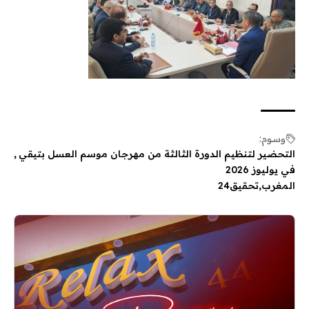
وسوم:
التحضير لتنظيم الدورة الثالثة من مهرجان موسم العسل بتيقي
في يوليوز 2026
المغرب
تحقيق24