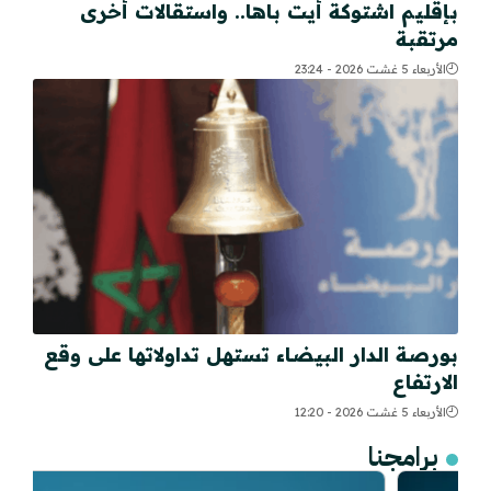
بإقليم اشتوكة أيت باها.. واستقالات أخرى
مرتقبة
الأربعاء 5 غشت 2026 - 23:24
بورصة الدار البيضاء تستهل تداولاتها على وقع
الارتفاع
الأربعاء 5 غشت 2026 - 12:20
برامجنا