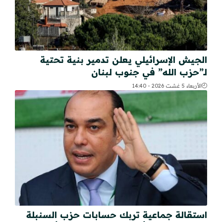
الجيش الإسرائيلي يعلن تدمير بنية تحتية
لـ”حزب الله” في جنوب لبنان
الأربعاء 5 غشت 2026 - 14:40
استقالة جماعية تربك حسابات حزب السنبلة