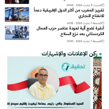
السبت 8 غشت 2026 - 09:48
تقرير: المغرب من أكثر الدول الإفريقية دعماً
للانفتاح التجاري
الجمعة 7 غشت 2026 - 14:38
أنقرة تضع آلية لعودة عناصر حزب العمال
الكردستاني بعد نزع السلاح
الجمعة 7 غشت 2026 - 13:00
ركن الإعلانات والإشهارات