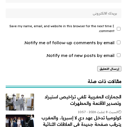
Save my name, email, and website in this browser for the next time I
comment.
Notify me of follow-up comments by email.
Notify me of new posts by email.
Alternative:
مقالات ذات صلة
الجمارك المغربية تلغي تراخيص استيراد
وتصدير الأقنعة والمطهرات
السبت 8 غشت 2026 - 10:57
كولومبيا تدخل عهد دي لا إسبريا.. والمغرب
يترقب صفحة جديدة في العلاقات الثنائية