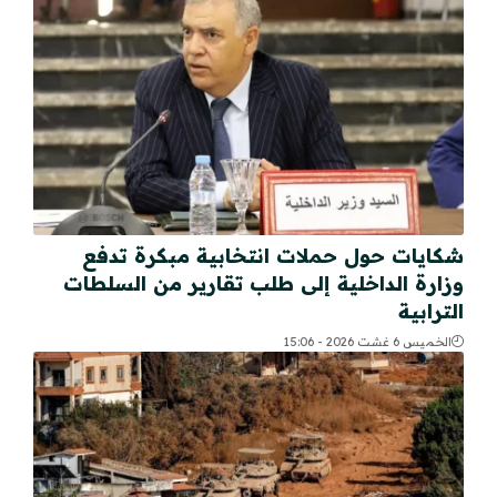
شكايات حول حملات انتخابية مبكرة تدفع
وزارة الداخلية إلى طلب تقارير من السلطات
الترابية
الخميس 6 غشت 2026 - 15:06