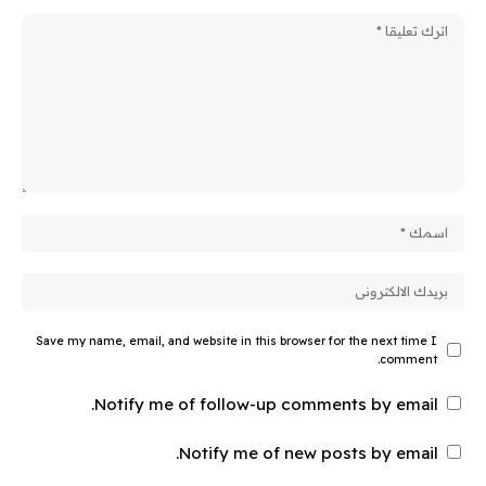
Save my name, email, and website in this browser for the next time I
comment.
Notify me of follow-up comments by email.
Notify me of new posts by email.