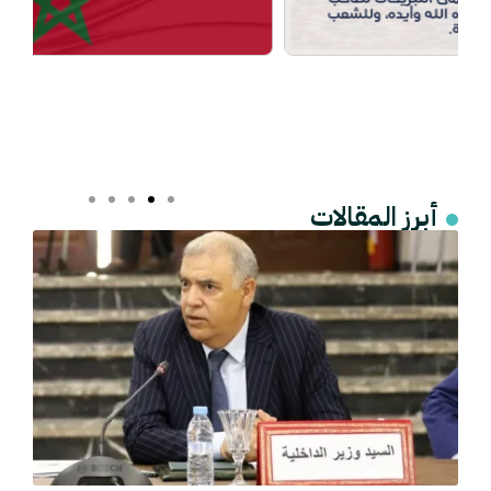
أبرز المقالات