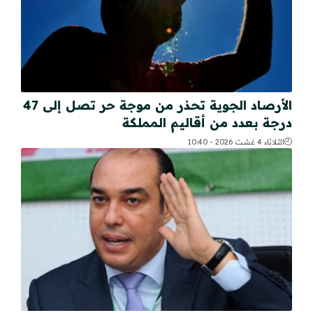
الأرصاد الجوية تحذر من موجة حر تصل إلى 47
درجة بعدد من أقاليم المملكة
الثلاثاء 4 غشت 2026 - 10:40