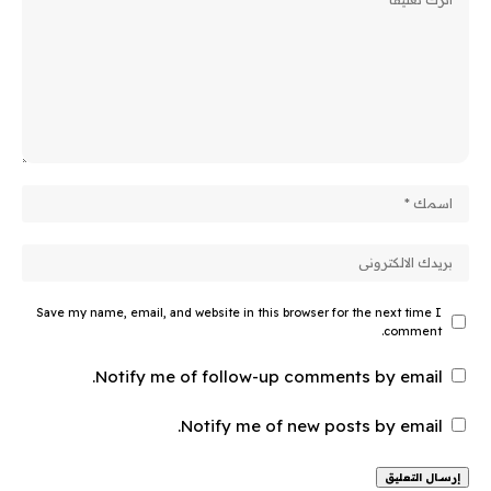
Save my name, email, and website in this browser for the next time I
comment.
Notify me of follow-up comments by email.
Notify me of new posts by email.