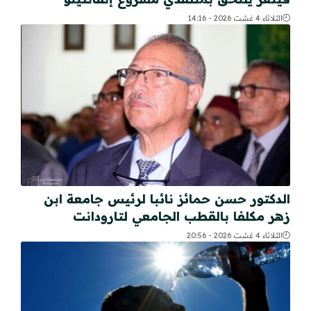
الثلاثاء 4 غشت 2026 - 14:16
الدكتور حسن حمائز نائبا لرئيس جامعة ابن
زهر مكلفا بالقطب الجامعي لتارودانت
الثلاثاء 4 غشت 2026 - 20:56