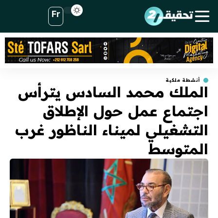
Fr
أنشطة ملكية
الملك محمد السادس يترأس
اجتماع عمل حول الإطلاق
التشغيلي لميناء الناظور غرب
المتوسط