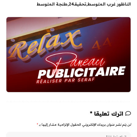
الناظور غرب المتوسط
تحقيقـ24
طنجة المتوسط
اترك تعليقا *
لن يتم نشر عنوان بريدك الإلكتروني.
الحقول الإلزامية مشار إليها بـ
*