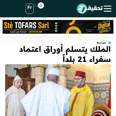
Fr
سياسة
الملك يتسلم أوراق اعتماد
سفراء 21 بلداً