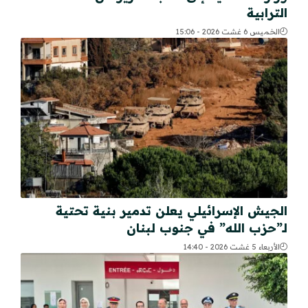
الترابية
الخميس 6 غشت 2026 - 15:06
الجيش الإسرائيلي يعلن تدمير بنية تحتية
لـ”حزب الله” في جنوب لبنان
الأربعاء 5 غشت 2026 - 14:40