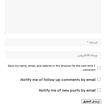
Save my name, email, and website in this browser for the next time I
comment.
Notify me of follow-up comments by email.
Notify me of new posts by email.