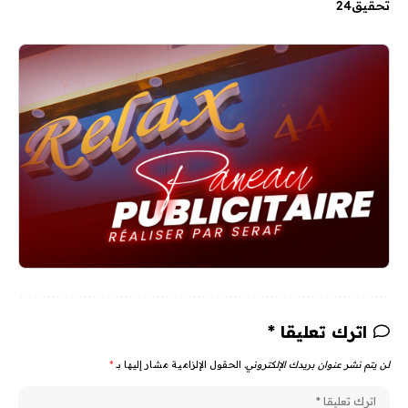
تحقيق24
اترك تعليقا *
لن يتم نشر عنوان بريدك الإلكتروني.
الحقول الإلزامية مشار إليها بـ
*