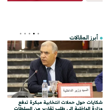
أبرز المقالات
شكايات حول حملات انتخابية مبكرة تدفع
وزارة الداخلية إلى طلب تقارير من السلطات