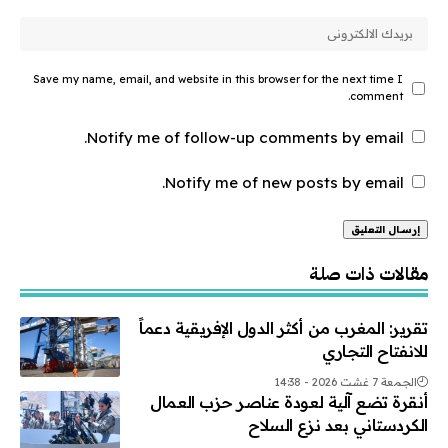
Save my name, email, and website in this browser for the next time I
comment.
Notify me of follow-up comments by email.
Notify me of new posts by email.
Alternative:
مقالات ذات صلة
تقرير: المغرب من أكثر الدول الإفريقية دعماً
للانفتاح التجاري
الجمعة 7 غشت 2026 - 14:38
أنقرة تضع آلية لعودة عناصر حزب العمال
الكردستاني بعد نزع السلاح