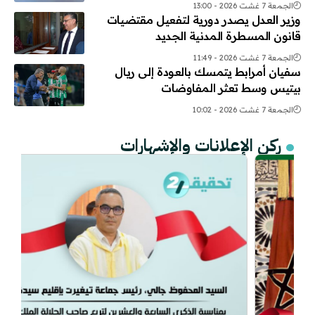
الجمعة 7 غشت 2026 - 13:00
وزير العدل يصدر دورية لتفعيل مقتضيات
قانون المسطرة المدنية الجديد
الجمعة 7 غشت 2026 - 11:49
سفيان أمرابط يتمسك بالعودة إلى ريال
بيتيس وسط تعثر المفاوضات
الجمعة 7 غشت 2026 - 10:02
ركن الإعلانات والإشهارات