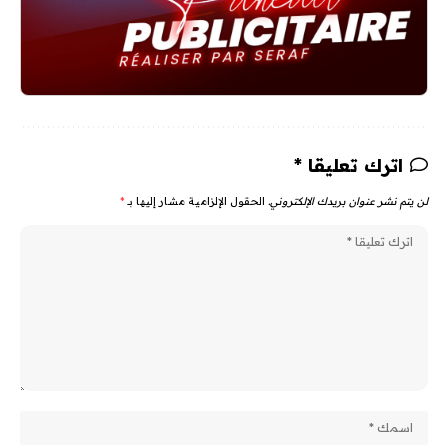
اترك تعليقا *
لن يتم نشر عنوان بريدك الإلكتروني.
الحقول الإلزامية مشار إليها بـ
*