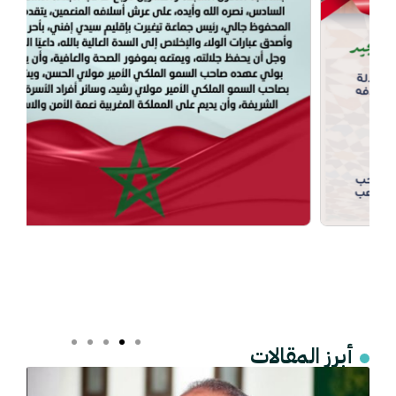
أبرز المقالات