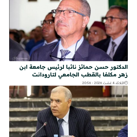
الدكتور حسن حمائز نائبا لرئيس جامعة ابن
زهر مكلفا بالقطب الجامعي لتارودانت
الثلاثاء 4 غشت 2026 - 20:56