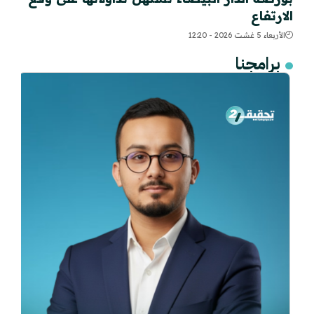
الارتفاع
الأربعاء 5 غشت 2026 - 12:20
برامجنا