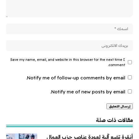
Save my name, email, and website in this browser for the next time I
comment.
Notify me of follow-up comments by email.
Notify me of new posts by email.
Alternative:
مقالات ذات صلة
أنقرة تضع آلية لعودة عناصر حزب العمال