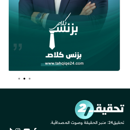
تحقيق24: منبر الحقيقة وصوت المصداقية.