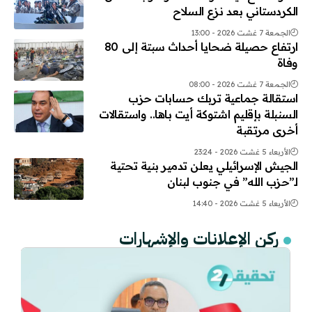
الكردستاني بعد نزع السلاح
الجمعة 7 غشت 2026 - 13:00
ارتفاع حصيلة ضحايا أحداث سبتة إلى 80
وفاة
الجمعة 7 غشت 2026 - 08:00
استقالة جماعية تربك حسابات حزب
السنبلة بإقليم اشتوكة أيت باها.. واستقالات
أخرى مرتقبة
الأربعاء 5 غشت 2026 - 23:24
الجيش الإسرائيلي يعلن تدمير بنية تحتية
لـ”حزب الله” في جنوب لبنان
الأربعاء 5 غشت 2026 - 14:40
ركن الإعلانات والإشهارات