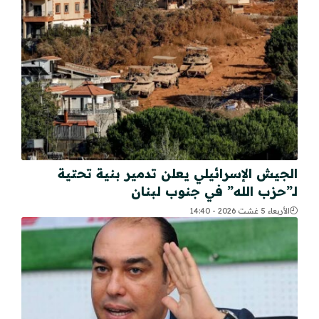
الجيش الإسرائيلي يعلن تدمير بنية تحتية
لـ”حزب الله” في جنوب لبنان
الأربعاء 5 غشت 2026 - 14:40