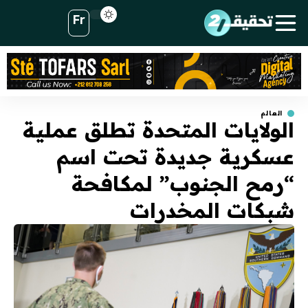
Fr
العالم
الولايات المتحدة تطلق عملية
عسكرية جديدة تحت اسم
“رمح الجنوب” لمكافحة
شبكات المخدرات