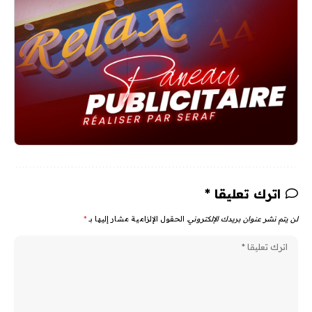
اترك تعليقا *
لن يتم نشر عنوان بريدك الإلكتروني.
الحقول الإلزامية مشار إليها بـ
*