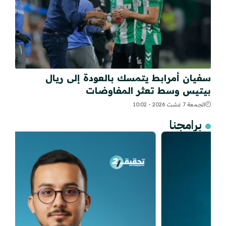
سفيان أمرابط يتمسك بالعودة إلى ريال
بيتيس وسط تعثر المفاوضات
الجمعة 7 غشت 2026 - 10:02
برامجنا