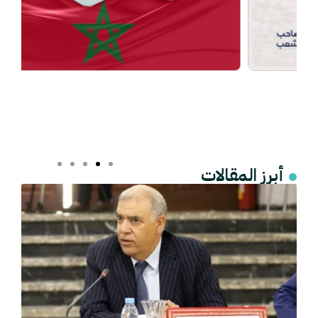
أبرز المقالات