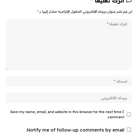
اترك تعليقا *
لن يتم نشر عنوان بريدك الإلكتروني.
الحقول الإلزامية مشار إليها بـ
*
Save my name, email, and website in this browser for the next time I
comment.
Notify me of follow-up comments by email.