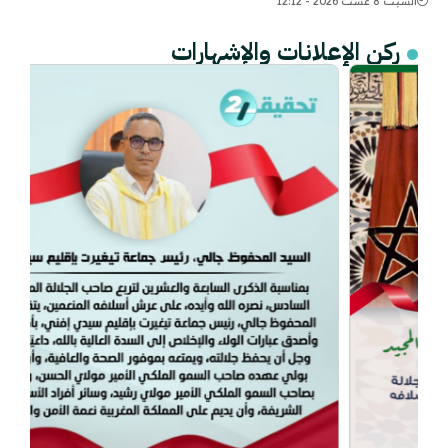
السبت 8 غشت 2026 - 12:12
ركن الإعلانات والإشهارات