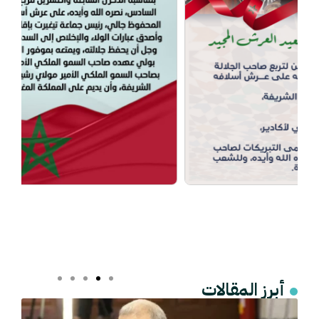
أبرز المقالات