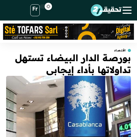
Fr
اقتصاد
بورصة الدار البيضاء تستهل
تداولاتها بأداء إيجابي