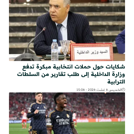
شكايات حول حملات انتخابية مبكرة تدفع
وزارة الداخلية إلى طلب تقارير من السلطات
الترابية
الخميس 6 غشت 2026 - 15:06