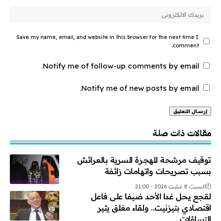
Save my name, email, and website in this browser for the next time I
comment.
Notify me of follow-up comments by email.
Notify me of new posts by email.
Alternative:
مقالات ذات صلة
توقيف مرشحة للهجرة السرية بالعرائش
بسبب تصريحات واتهامات زائفة
السبت 8 غشت 2026 - 21:00
لقجع يحل غدا الأحد ضيفا على فاعل
اقتصادي بتيزنيت.. ولقاء مغلق يثير
التساؤلات