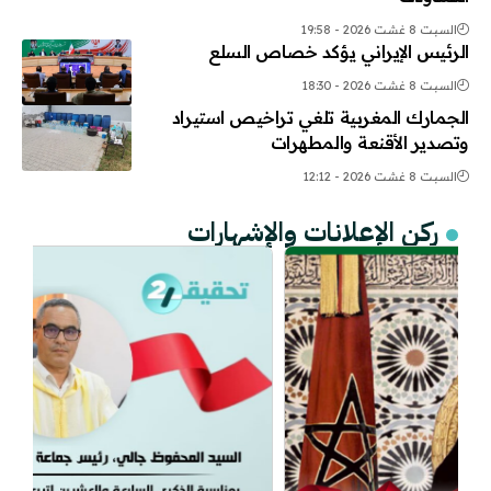
السبت 8 غشت 2026 - 19:58
الرئيس الإيراني يؤكد خصاص السلع
السبت 8 غشت 2026 - 18:30
الجمارك المغربية تلغي تراخيص استيراد
وتصدير الأقنعة والمطهرات
السبت 8 غشت 2026 - 12:12
ركن الإعلانات والإشهارات