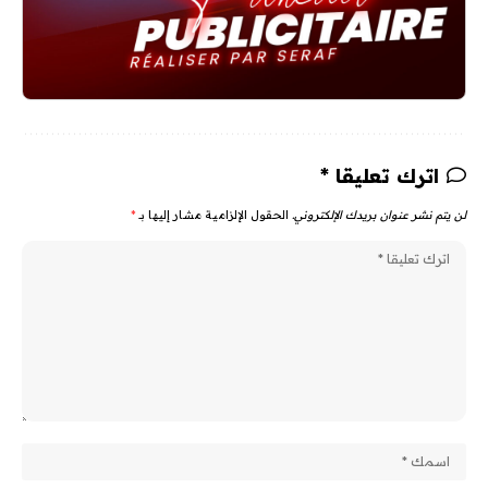
اترك تعليقا *
لن يتم نشر عنوان بريدك الإلكتروني.
الحقول الإلزامية مشار إليها بـ
*