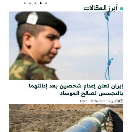
أبرز المقالات
إيران تعلن إعدام شخصين بعد إدانتهما
بالتجسس لصالح الموساد
الإثنين 3 غشت 2026 - 16:22