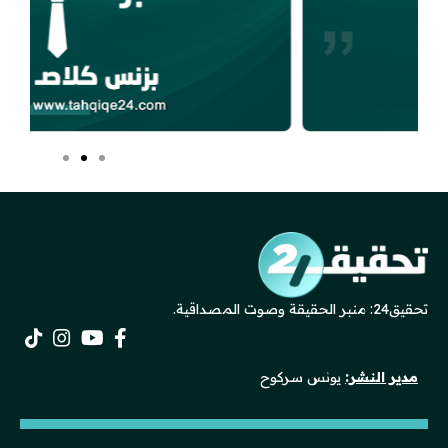
تحقيق24: منبر الحقيقة وصوت المصداقية.
مدير النشر:
يونس سركوح