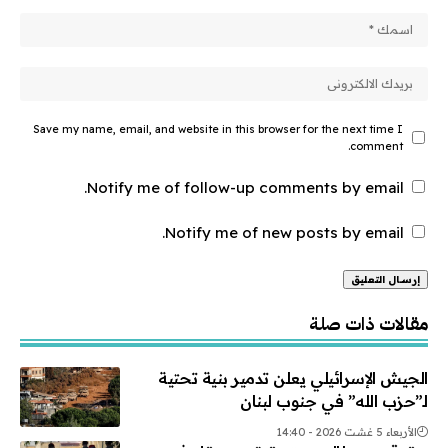
Save my name, email, and website in this browser for the next time I
comment.
Notify me of follow-up comments by email.
Notify me of new posts by email.
Alternative:
مقالات ذات صلة
الجيش الإسرائيلي يعلن تدمير بنية تحتية
لـ”حزب الله” في جنوب لبنان
الأربعاء 5 غشت 2026 - 14:40