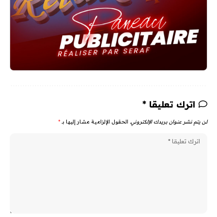
اترك تعليقا *
لن يتم نشر عنوان بريدك الإلكتروني.
الحقول الإلزامية مشار إليها بـ
*