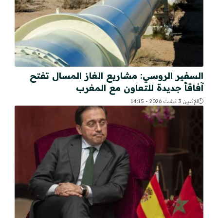
السفير الروسي: مشاريع الغاز المسال تفتح
آفاقاً جديدة للتعاون مع المغرب
الإثنين 3 غشت 2026 - 14:15