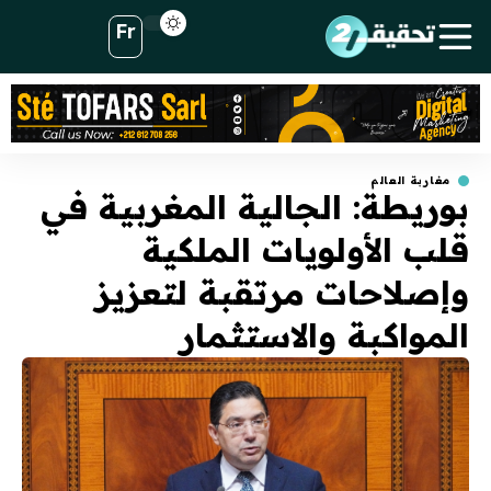
Fr
مغاربة العالم
بوريطة: الجالية المغربية في
قلب الأولويات الملكية
وإصلاحات مرتقبة لتعزيز
المواكبة والاستثمار