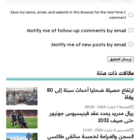
Save my name, email, and website in this browser for the next time I
comment.
Notify me of follow-up comments by email.
Notify me of new posts by email.
Alternative:
مقالات ذات صلة
ارتفاع حصيلة ضحايا أحداث سبتة إلى 80
وفاة
الجمعة 7 غشت 2026 - 08:00
ريال مدريد يمدد عقد فينيسيوس جونيور
حتى صيف 2032
الخميس 6 غشت 2026 - 21:00
السجن والغرامة لخمسة سائقي طاكسي