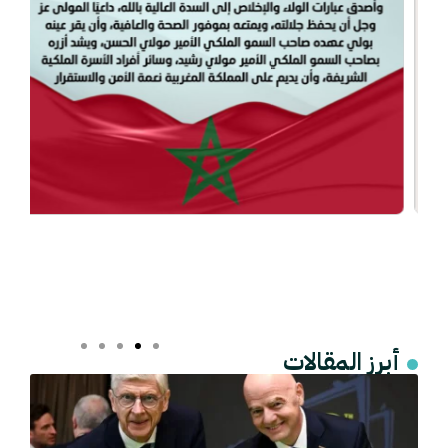
أبرز المقالات