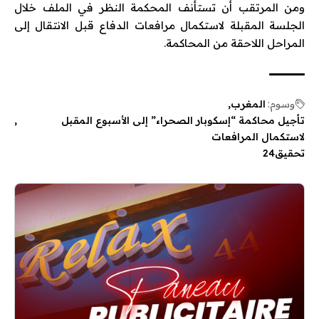
ومن المرتقب أن تستأنف المحكمة النظر في الملف خلال
الجلسة المقبلة لاستكمال مرافعات الدفاع قبل الانتقال إلى
المراحل اللاحقة من المحاكمة.
وسوم:
المغرب
تأجيل محاكمة “إسكوبار الصحراء” إلى الأسبوع المقبل
لاستكمال المرافعات
تحقيق24