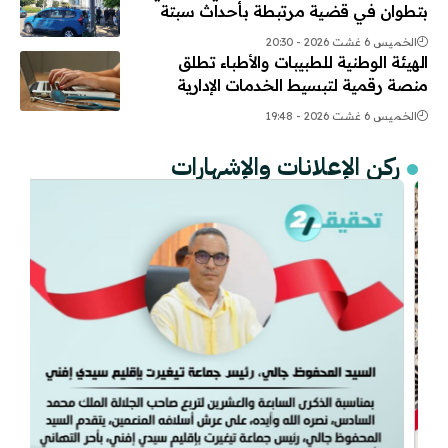
بتطوان في قضية مرتبطة بأحداث سبتة
الخميس 6 غشت 2026 - 20:30
الهيئة الوطنية للطبيبات والأطباء تطلق
منصة رقمية لتبسيط الخدمات الإدارية
الخميس 6 غشت 2026 - 19:48
ركن الإعلانات والإشهارات