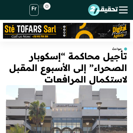
Fr
حوادث
تأجيل محاكمة “إسكوبار
الصحراء” إلى الأسبوع المقبل
لاستكمال المرافعات