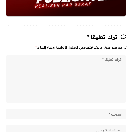
اترك تعليقا *
لن يتم نشر عنوان بريدك الإلكتروني.
الحقول الإلزامية مشار إليها بـ
*