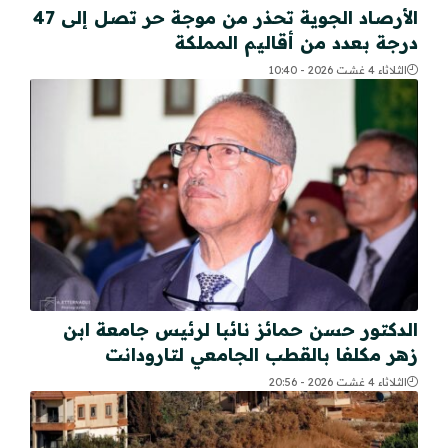
الأرصاد الجوية تحذر من موجة حر تصل إلى 47
درجة بعدد من أقاليم المملكة
الثلاثاء 4 غشت 2026 - 10:40
الدكتور حسن حمائز نائبا لرئيس جامعة ابن
زهر مكلفا بالقطب الجامعي لتارودانت
الثلاثاء 4 غشت 2026 - 20:56