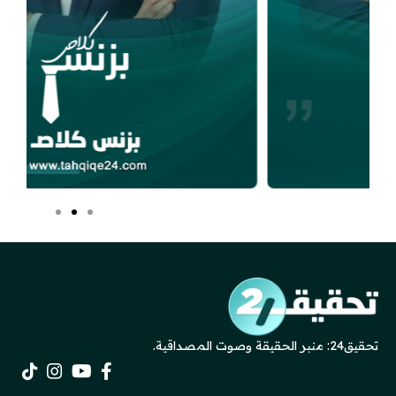
تحقيق24: منبر الحقيقة وصوت المصداقية.