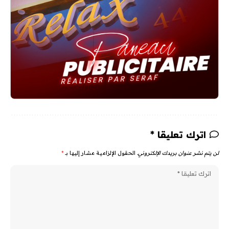
اترك تعليقا *
لن يتم نشر عنوان بريدك الإلكتروني.
الحقول الإلزامية مشار إليها بـ
*