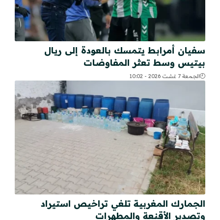
سفيان أمرابط يتمسك بالعودة إلى ريال
بيتيس وسط تعثر المفاوضات
الجمعة 7 غشت 2026 - 10:02
الجمارك المغربية تلغي تراخيص استيراد
وتصدير الأقنعة والمطهرات