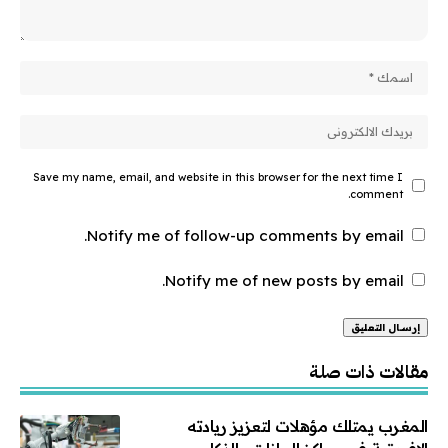
Save my name, email, and website in this browser for the next time I
comment.
Notify me of follow-up comments by email.
Notify me of new posts by email.
Alternative:
مقالات ذات صلة
المغرب يمتلك مؤهلات لتعزيز ريادته