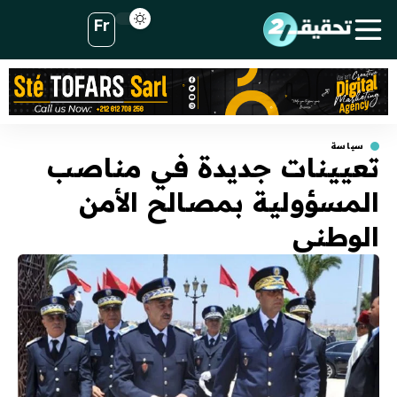
Fr
سياسة
تعيينات جديدة في مناصب
المسؤولية بمصالح الأمن
الوطني