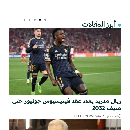
أبرز المقالات
ريال مدريد يمدد عقد فينيسيوس جونيور حتى
صيف 2032
الخميس 6 غشت 2026 - 21:00