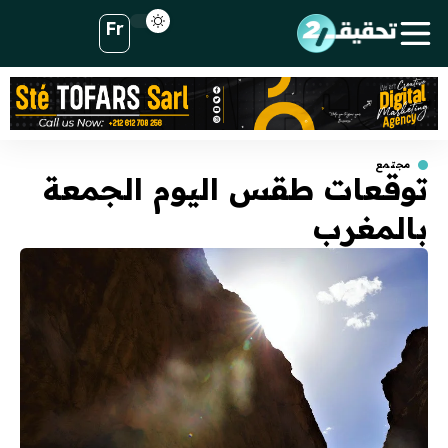
Fr
مجتمع
توقعات طقس اليوم الجمعة
بالمغرب