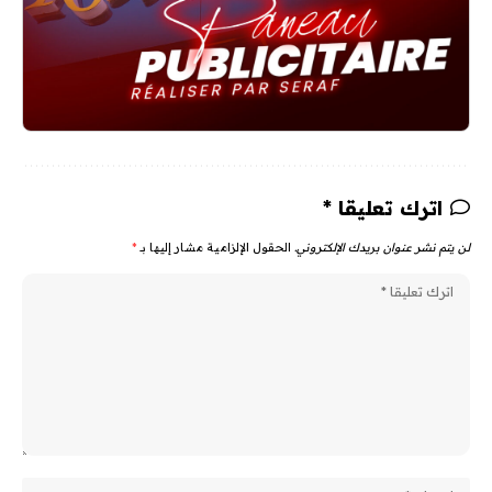
اترك تعليقا *
لن يتم نشر عنوان بريدك الإلكتروني.
الحقول الإلزامية مشار إليها بـ
*