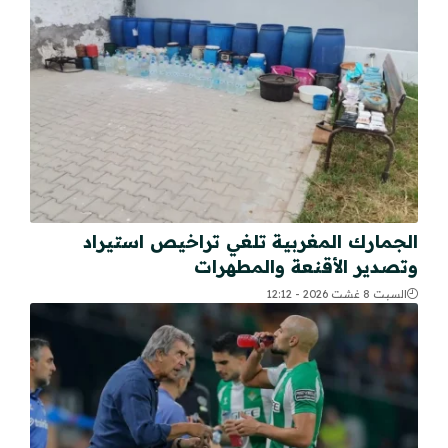
الجمارك المغربية تلغي تراخيص استيراد
وتصدير الأقنعة والمطهرات
السبت 8 غشت 2026 - 12:12