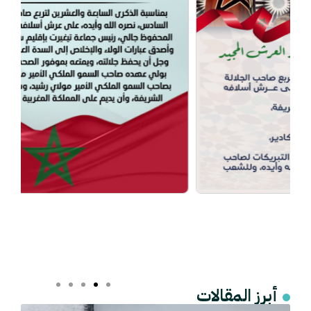
أبرز المقالات