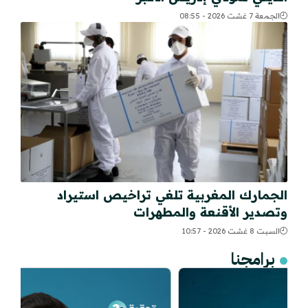
الجمعة 7 غشت 2026 - 08:55
الجمارك المغربية تلغي تراخيص استيراد
وتصدير الأقنعة والمطهرات
السبت 8 غشت 2026 - 10:57
برامجنا