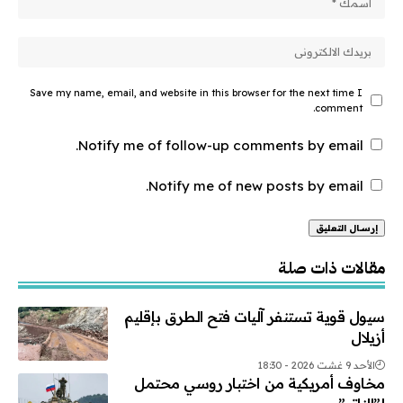
Save my name, email, and website in this browser for the next time I
comment.
Notify me of follow-up comments by email.
Notify me of new posts by email.
Alternative:
مقالات ذات صلة
سيول قوية تستنفر آليات فتح الطرق بإقليم
أزيلال
الأحد 9 غشت 2026 - 18:30
مخاوف أمريكية من اختبار روسي محتمل