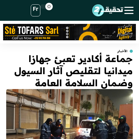
Fr
الأخبار
جماعة أكادير تعبئ جهازا
ميدانيا لتقليص آثار السيول
وضمان السلامة العامة