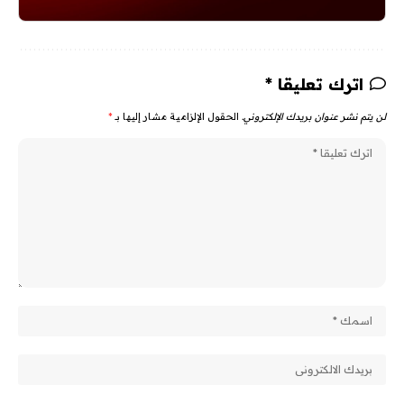
اترك تعليقا *
لن يتم نشر عنوان بريدك الإلكتروني.
الحقول الإلزامية مشار إليها بـ
*