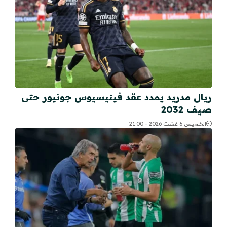
ريال مدريد يمدد عقد فينيسيوس جونيور حتى
صيف 2032
الخميس 6 غشت 2026 - 21:00