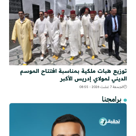
توزيع هبات ملكية بمناسبة افتتاح الموسم
الديني لمولاي إدريس الأكبر
الجمعة 7 غشت 2026 - 08:55
برامجنا