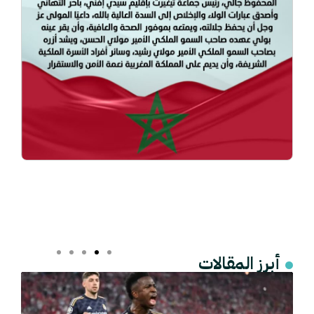
أبرز المقالات