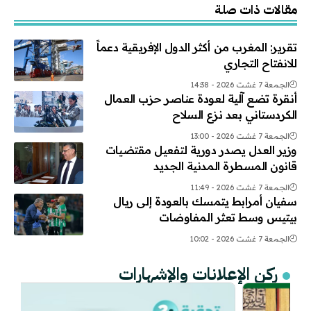
مقالات ذات صلة
تقرير: المغرب من أكثر الدول الإفريقية دعماً
للانفتاح التجاري
الجمعة 7 غشت 2026 - 14:38
أنقرة تضع آلية لعودة عناصر حزب العمال
الكردستاني بعد نزع السلاح
الجمعة 7 غشت 2026 - 13:00
وزير العدل يصدر دورية لتفعيل مقتضيات
قانون المسطرة المدنية الجديد
الجمعة 7 غشت 2026 - 11:49
سفيان أمرابط يتمسك بالعودة إلى ريال
بيتيس وسط تعثر المفاوضات
الجمعة 7 غشت 2026 - 10:02
ركن الإعلانات والإشهارات