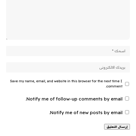
Save my name, email, and website in this browser for the next time I
comment.
Notify me of follow-up comments by email.
Notify me of new posts by email.
Alternative: