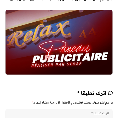
اترك تعليقا *
لن يتم نشر عنوان بريدك الإلكتروني.
الحقول الإلزامية مشار إليها بـ
*