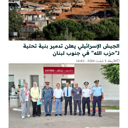
الجيش الإسرائيلي يعلن تدمير بنية تحتية
لـ”حزب الله” في جنوب لبنان
الأربعاء 5 غشت 2026 - 14:40