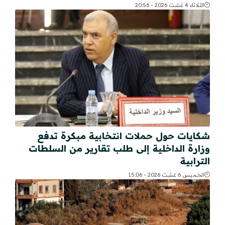
الثلاثاء 4 غشت 2026 - 20:56
شكايات حول حملات انتخابية مبكرة تدفع
وزارة الداخلية إلى طلب تقارير من السلطات
الترابية
الخميس 6 غشت 2026 - 15:06