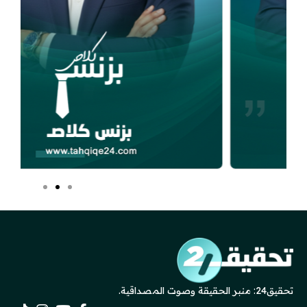
تحقيق24: منبر الحقيقة وصوت المصداقية.