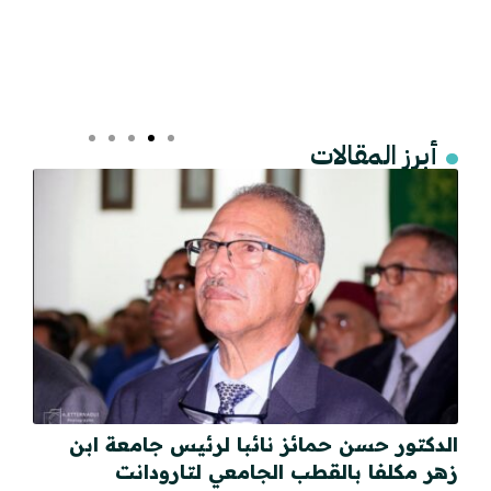
أبرز المقالات
الدكتور حسن حمائز نائبا لرئيس جامعة ابن
زهر مكلفا بالقطب الجامعي لتارودانت