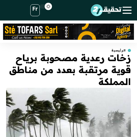
Fr
الرئيسية
زخات رعدية مصحوبة برياح
قوية مرتقبة بعدد من مناطق
المملكة