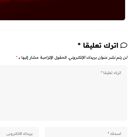
اترك تعليقا *
لن يتم نشر عنوان بريدك الإلكتروني.
الحقول الإلزامية مشار إليها بـ
*