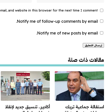
ail, and website in this browser for the next time I comment.
Notify me of follow-up comments by email.
Notify me of new posts by email.
Alternative:
مقالات ذات صلة
استقالة جماعية تربك
أكادير.. تنسيق جديد لإنقاذ