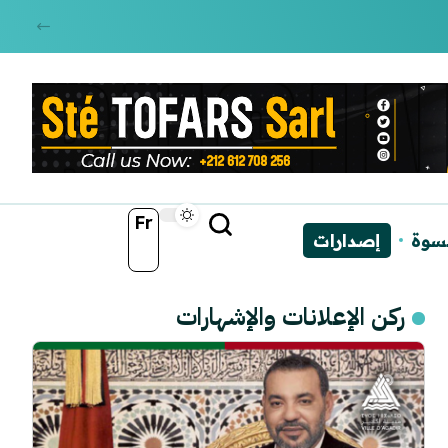
Fr
نسوة
إصدارات
ركن الإعلانات والإشهارات