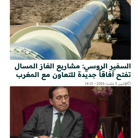
السفير الروسي: مشاريع الغاز المسال
تفتح آفاقاً جديدة للتعاون مع المغرب
الإثنين 3 غشت 2026 - 14:15