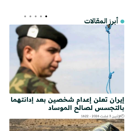
أبرز المقالات
إيران تعلن إعدام شخصين بعد إدانتهما
بالتجسس لصالح الموساد
الإثنين 3 غشت 2026 - 16:22