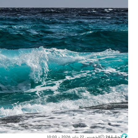
تحقيقـ24
الخميس 22 يناير 2026 - 10:00