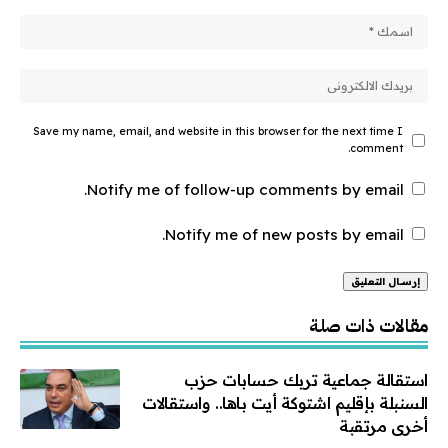
Save my name, email, and website in this browser for the next time I
comment.
Notify me of follow-up comments by email.
Notify me of new posts by email.
Alternative:
مقالات ذات صلة
استقالة جماعية تربك حسابات حزب
السنبلة بإقليم اشتوكة أيت باها.. واستقالات
أخرى مرتقبة