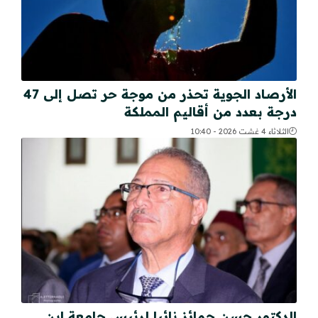
الأرصاد الجوية تحذر من موجة حر تصل إلى 47
درجة بعدد من أقاليم المملكة
الثلاثاء 4 غشت 2026 - 10:40
الدكتور حسن حمائز نائبا لرئيس جامعة ابن