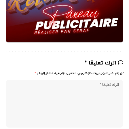
اترك تعليقا *
لن يتم نشر عنوان بريدك الإلكتروني.
الحقول الإلزامية مشار إليها بـ
*