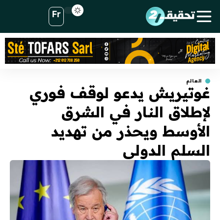
Fr
العالم
غوتيريش يدعو لوقف فوري
لإطلاق النار في الشرق
الأوسط ويحذر من تهديد
السلم الدولي