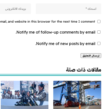
ail, and website in this browser for the next time I comment.
Notify me of follow-up comments by email.
Notify me of new posts by email.
Alternative:
مقالات ذات صلة