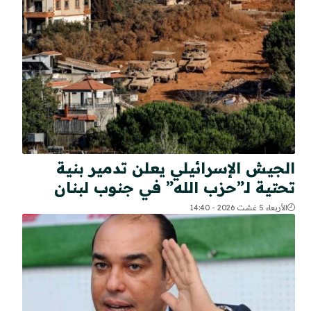
الجيش الإسرائيلي يعلن تدمير بنية
تحتية لـ”حزب الله” في جنوب لبنان
الأربعاء 5 غشت 2026 - 14:40