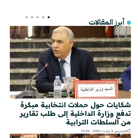
أبرز المقالات
شكايات حول حملات انتخابية مبكرة
تدفع وزارة الداخلية إلى طلب تقارير
من السلطات الترابية
الخميس 6 غشت 2026 - 15:06