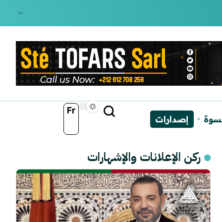
Fr
نسوة
إصدارات
ركن الإعلانات والإشهارات