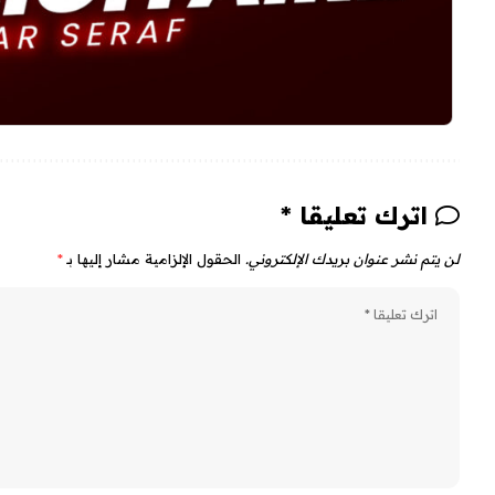
اترك تعليقا *
لن يتم نشر عنوان بريدك الإلكتروني.
الحقول الإلزامية مشار إليها بـ
*