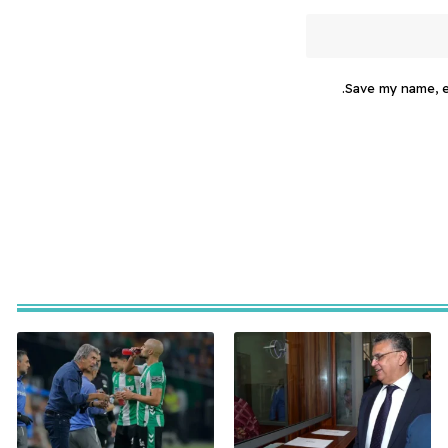
Save my name, em