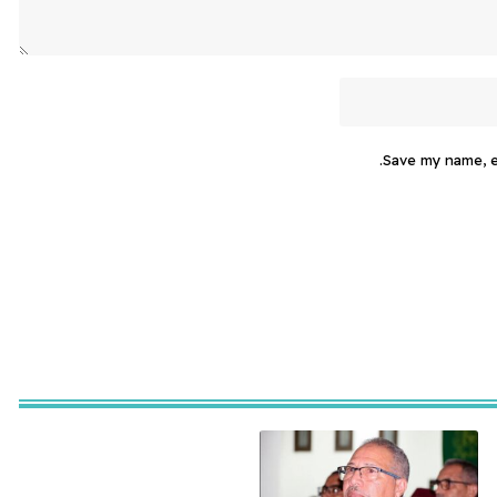
Save my name, em