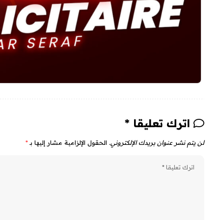
اترك تعليقا *
لن يتم نشر عنوان بريدك الإلكتروني.
الحقول الإلزامية مشار إليها بـ
*