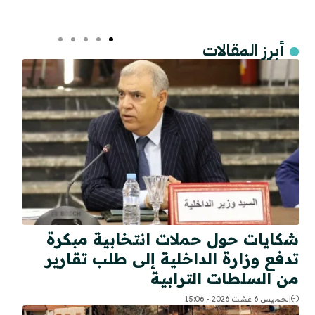
أبرز المقالات
شكايات حول حملات انتخابية مبكرة
تدفع وزارة الداخلية إلى طلب تقارير
من السلطات الترابية
الخميس 6 غشت 2026 - 15:06