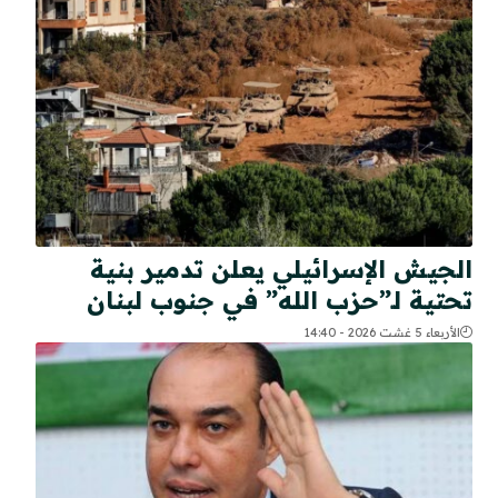
الجيش الإسرائيلي يعلن تدمير بنية
تحتية لـ”حزب الله” في جنوب لبنان
الأربعاء 5 غشت 2026 - 14:40