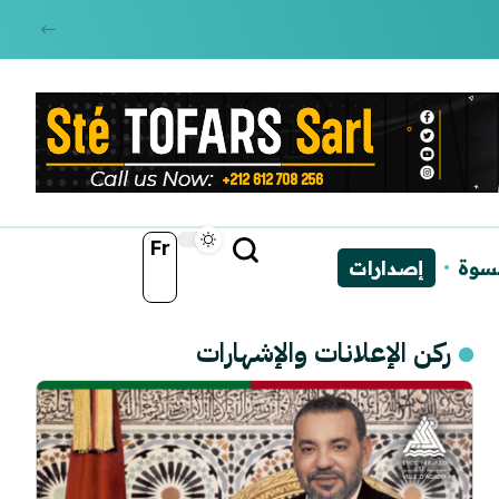
Fr
نسوة
إصدارات
ركن الإعلانات والإشهارات