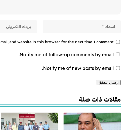
ail, and website in this browser for the next time I comment.
Notify me of follow-up comments by email.
Notify me of new posts by email.
Alternative:
مقالات ذات صلة