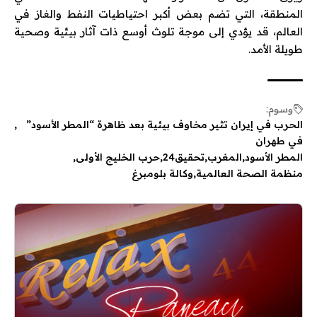
المنطقة، التي تضم بعض أكبر احتياطيات النفط والغاز في
العالم، قد يؤدي إلى موجة تلوث أوسع ذات آثار بيئية وصحية
طويلة الأمد.
وسوم:
الحرب في إيران تثير مخاوف بيئية بعد ظاهرة “المطر الأسود”
في طهران
المطر الأسود
المغرب
تحقيق24
حرب الخليج الأولى
منظمة الصحة العالمية
وكالة بلومبرغ