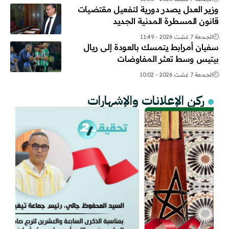
وزير العدل يصدر دورية لتفعيل مقتضيات
قانون المسطرة المدنية الجديد
الجمعة 7 غشت 2026 - 11:49
سفيان أمرابط يتمسك بالعودة إلى ريال
بيتيس وسط تعثر المفاوضات
الجمعة 7 غشت 2026 - 10:02
ركن الإعلانات والإشهارات