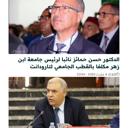
الدكتور حسن حمائز نائبا لرئيس جامعة ابن
زهر مكلفا بالقطب الجامعي لتارودانت
الثلاثاء 4 غشت 2026 - 20:56