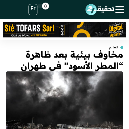
Fr
العالم
مخاوف بيئية بعد ظاهرة
“المطر الأسود” في طهران