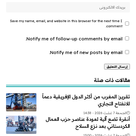
Save my name, email, and website in this browser for the next time I
comment.
Notify me of follow-up comments by email.
Notify me of new posts by email.
Alternative:
مقالات ذات صلة
تقرير: المغرب من أكثر الدول الإفريقية دعماً
للانفتاح التجاري
الجمعة 7 غشت 2026 - 14:38
أنقرة تضع آلية لعودة عناصر حزب العمال
الكردستاني بعد نزع السلاح
الجمعة 7 غشت 2026 - 13:00