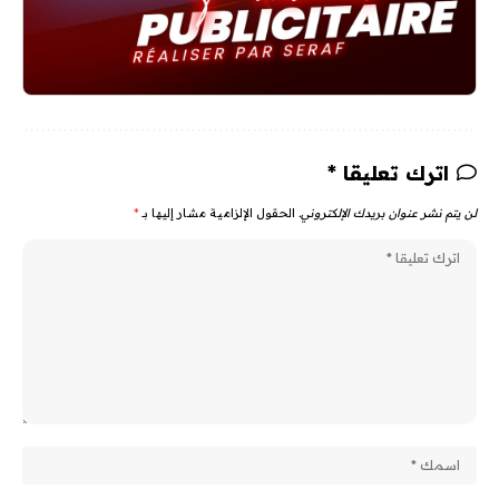
اترك تعليقا *
لن يتم نشر عنوان بريدك الإلكتروني.
الحقول الإلزامية مشار إليها بـ
*