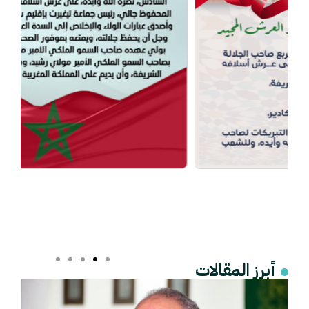
أبرز المقالات