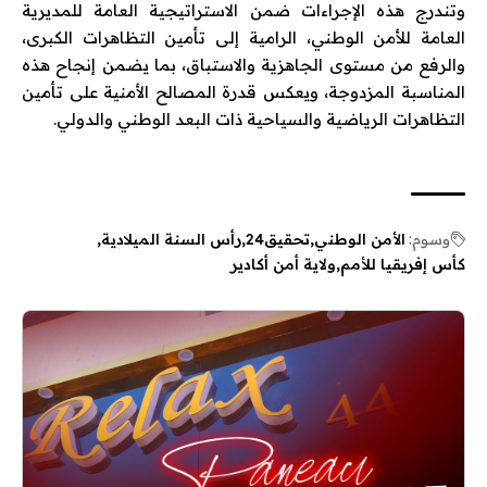
وتندرج هذه الإجراءات ضمن الاستراتيجية العامة للمديرية
العامة للأمن الوطني، الرامية إلى تأمين التظاهرات الكبرى،
والرفع من مستوى الجاهزية والاستباق، بما يضمن إنجاح هذه
المناسبة المزدوجة، ويعكس قدرة المصالح الأمنية على تأمين
التظاهرات الرياضية والسياحية ذات البعد الوطني والدولي.
وسوم:
الأمن الوطني
تحقيق24
رأس السنة الميلادية
كأس إفريقيا للأمم
ولاية أمن أكادير