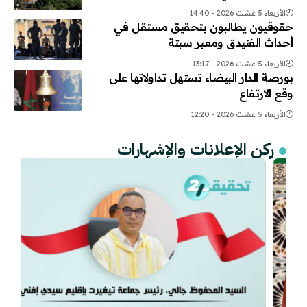
الأربعاء 5 غشت 2026 - 14:40
حقوقيون يطالبون بتحقيق مستقل في
أحداث الفنيدق ومعبر سبتة
الأربعاء 5 غشت 2026 - 13:17
بورصة الدار البيضاء تستهل تداولاتها على
وقع الارتفاع
الأربعاء 5 غشت 2026 - 12:20
ركن الإعلانات والإشهارات