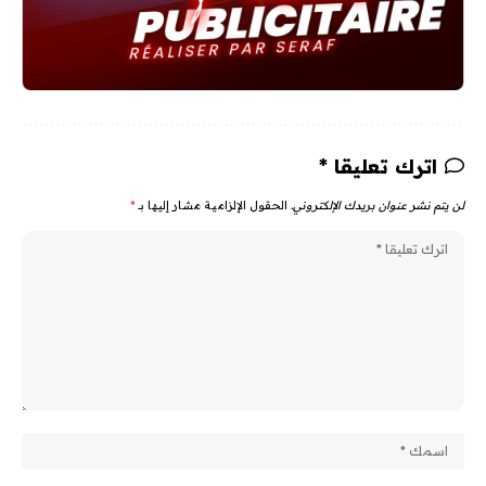
اترك تعليقا *
لن يتم نشر عنوان بريدك الإلكتروني.
الحقول الإلزامية مشار إليها بـ
*