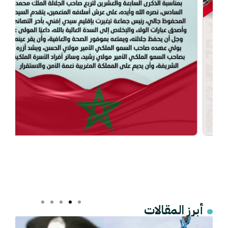
أبرز المقالات