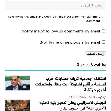
Save my name, email, and website in this browser for the next time I
comment.
Notify me of follow-up comments by email.
Notify me of new posts by email.
Alternative:
مقالات ذات صلة
استقالة جماعية تربك حسابات حزب
السنبلة بإقليم اشتوكة أيت باها.. واستقالات
أخرى مرتقبة
الأربعاء 5 غشت 2026 - 23:24
الجيش الإسرائيلي يعلن تدمير بنية تحتية
لـ”حزب الله” في جنوب لبنان