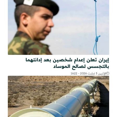
إيران تعلن إعدام شخصين بعد إدانتهما
بالتجسس لصالح الموساد
الإثنين 3 غشت 2026 - 16:22