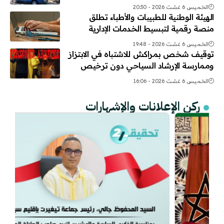
الخميس 6 غشت 2026 - 20:30
الهيئة الوطنية للطبيبات والأطباء تطلق
منصة رقمية لتبسيط الخدمات الإدارية
الخميس 6 غشت 2026 - 19:48
توقيف شخص بمراكش للاشتباه في الابتزاز
وممارسة الإرشاد السياحي دون ترخيص
الخميس 6 غشت 2026 - 16:06
ركن الإعلانات والإشهارات