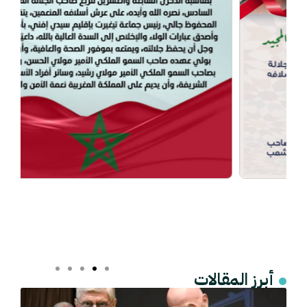
أبرز المقالات