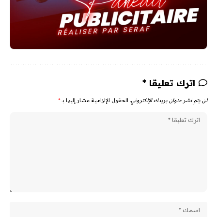
اترك تعليقا *
لن يتم نشر عنوان بريدك الإلكتروني.
الحقول الإلزامية مشار إليها بـ
*