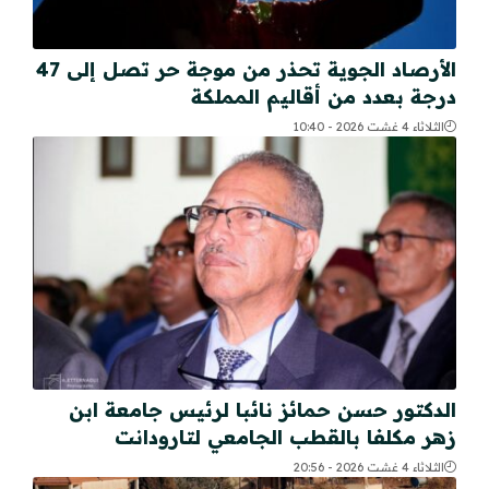
الأرصاد الجوية تحذر من موجة حر تصل إلى 47
درجة بعدد من أقاليم المملكة
الثلاثاء 4 غشت 2026 - 10:40
الدكتور حسن حمائز نائبا لرئيس جامعة ابن
زهر مكلفا بالقطب الجامعي لتارودانت
الثلاثاء 4 غشت 2026 - 20:56