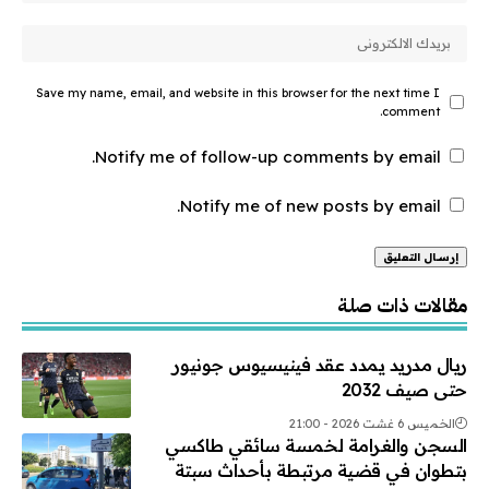
Save my name, email, and website in this browser for the next time I
comment.
Notify me of follow-up comments by email.
Notify me of new posts by email.
Alternative:
مقالات ذات صلة
ريال مدريد يمدد عقد فينيسيوس جونيور
حتى صيف 2032
الخميس 6 غشت 2026 - 21:00
السجن والغرامة لخمسة سائقي طاكسي
بتطوان في قضية مرتبطة بأحداث سبتة